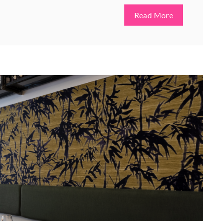
Read More