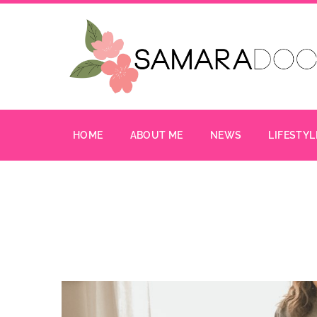
HOME
ABOUT ME
NEWS
LIFESTYL