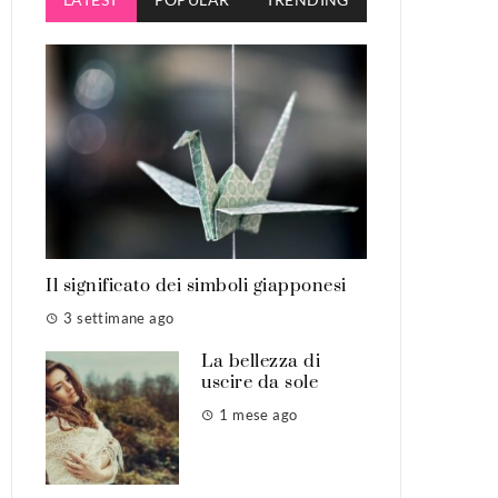
Il significato dei simboli giapponesi
3 settimane ago
La bellezza di
uscire da sole
1 mese ago