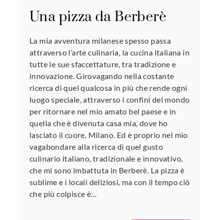
Una pizza da Berberè
La mia avventura milanese spesso passa
attraverso l’arte culinaria, la cucina italiana in
tutte le sue sfaccettature, tra tradizione e
innovazione. Girovagando nella costante
ricerca di quel qualcosa in più che rende ogni
luogo speciale, attraverso i confini del mondo
per ritornare nel mio amato bel paese e in
quella che è divenuta casa mia, dove ho
lasciato il cuore, Milano. Ed è proprio nel mio
vagabondare alla ricerca di quel gusto
culinario italiano, tradizionale e innovativo,
che mi sono imbattuta in Berberè. La pizza è
sublime e i locali deliziosi, ma con il tempo ciò
che più colpisce è…