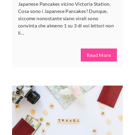
Japanese Pancakes vicino Victoria Station.
Cosa sono i Japanese Pancakes? Dunque,
siccome nonostante siano virali sono
convinta che almeno 1 su 3 di voi lettori non
li…
Read More