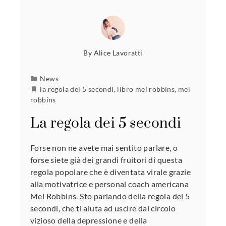
By
Alice Lavoratti
News
la regola dei 5 secondi
,
libro mel robbins
,
mel
robbins
La regola dei 5 secondi
Forse non ne avete mai sentito parlare, o
forse siete già dei grandi fruitori di questa
regola popolare che è diventata virale grazie
alla motivatrice e personal coach americana
Mel Robbins. Sto parlando della regola dei 5
secondi, che ti aiuta ad uscire dal circolo
vizioso della depressione e della