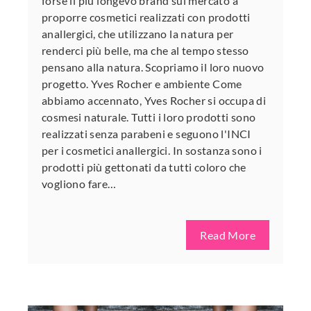
forse il più longevo brand sul mercato a
proporre cosmetici realizzati con prodotti
anallergici, che utilizzano la natura per
renderci più belle, ma che al tempo stesso
pensano alla natura. Scopriamo il loro nuovo
progetto. Yves Rocher e ambiente Come
abbiamo accennato, Yves Rocher si occupa di
cosmesi naturale. Tutti i loro prodotti sono
realizzati senza parabeni e seguono l'INCI
per i cosmetici anallergici. In sostanza sono i
prodotti più gettonati da tutti coloro che
vogliono fare…
Read More