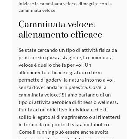
iniziare la camminata veloce
,
dimagrire con la
camminata veloce
Camminata veloce:
allenamento efficace
Se state cercando un tipo di attività fisica da
praticare in questa stagione, la camminata
veloce è quello che fa per voi. Un
allenamento efficace e gratuito che vi
permette di godervi la natura intorno a voi,
senza dover andare in palestra. Cos'è la
camminata veloce? Stiamo parlando di un
tipo di attività aerobica di fitness o wellness.
Punta ad un obiettivo individuale che di
solito è legato al dimagrimento o al rimettersi
in forma da un punto di vista metabolico.
Come il running può essere anche svolta