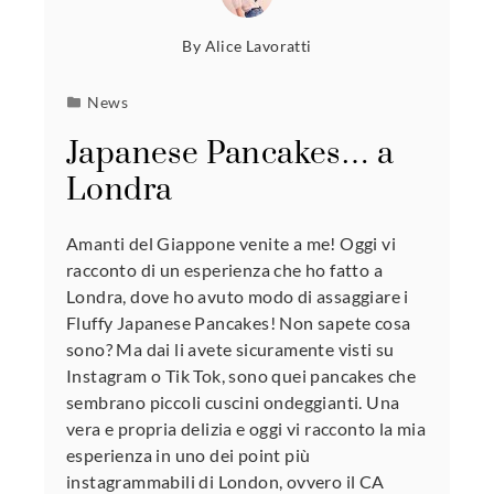
By
Alice Lavoratti
News
Japanese Pancakes… a
Londra
Amanti del Giappone venite a me! Oggi vi
racconto di un esperienza che ho fatto a
Londra, dove ho avuto modo di assaggiare i
Fluffy Japanese Pancakes! Non sapete cosa
sono? Ma dai li avete sicuramente visti su
Instagram o Tik Tok, sono quei pancakes che
sembrano piccoli cuscini ondeggianti. Una
vera e propria delizia e oggi vi racconto la mia
esperienza in uno dei point più
instagrammabili di London, ovvero il CA