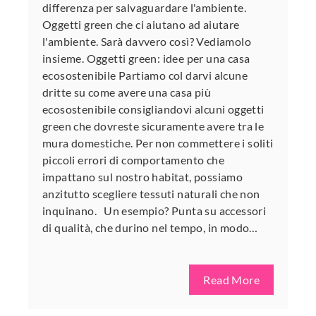
differenza per salvaguardare l'ambiente.
Oggetti green che ci aiutano ad aiutare
l'ambiente. Sarà davvero così? Vediamolo
insieme. Oggetti green: idee per una casa
ecosostenibile Partiamo col darvi alcune
dritte su come avere una casa più
ecosostenibile consigliandovi alcuni oggetti
green che dovreste sicuramente avere tra le
mura domestiche. Per non commettere i soliti
piccoli errori di comportamento che
impattano sul nostro habitat, possiamo
anzitutto scegliere tessuti naturali che non
inquinano. Un esempio? Punta su accessori
di qualità, che durino nel tempo, in modo…
Read More