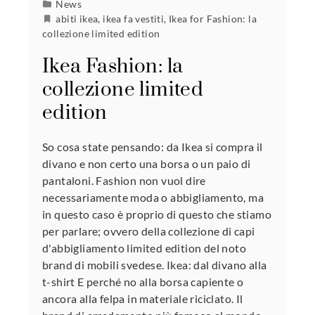
News
abiti ikea
,
ikea fa vestiti
,
Ikea for Fashion: la
collezione limited edition
Ikea Fashion: la
collezione limited
edition
So cosa state pensando: da Ikea si compra il
divano e non certo una borsa o un paio di
pantaloni. Fashion non vuol dire
necessariamente moda o abbigliamento, ma
in questo caso è proprio di questo che stiamo
per parlare; ovvero della collezione di capi
d'abbigliamento limited edition del noto
brand di mobili svedese. Ikea: dal divano alla
t-shirt E perché no alla borsa capiente o
ancora alla felpa in materiale riciclato. Il