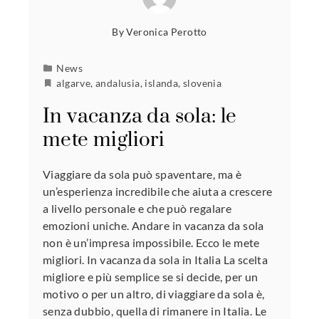
By
Veronica Perotto
News
algarve
,
andalusia
,
islanda
,
slovenia
In vacanza da sola: le
mete migliori
Viaggiare da sola può spaventare, ma è
un’esperienza incredibile che aiuta a crescere
a livello personale e che può regalare
emozioni uniche. Andare in vacanza da sola
non è un’impresa impossibile. Ecco le mete
migliori. In vacanza da sola in Italia La scelta
migliore e più semplice se si decide, per un
motivo o per un altro, di viaggiare da sola è,
senza dubbio, quella di rimanere in Italia. Le