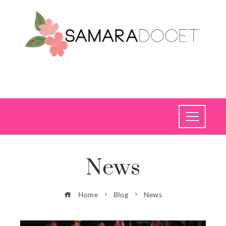
News
Home
Blog
News