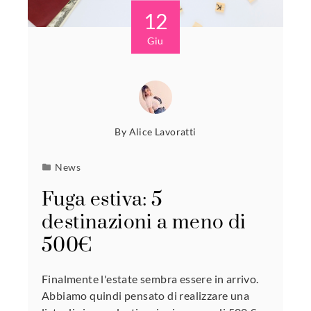
12
Giu
By
Alice Lavoratti
News
Fuga estiva: 5
destinazioni a meno di
500€
Finalmente l'estate sembra essere in arrivo.
Abbiamo quindi pensato di realizzare una