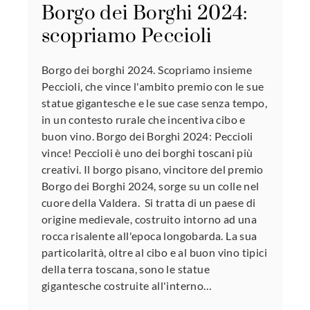
Borgo dei Borghi 2024:
scopriamo Peccioli
Borgo dei borghi 2024. Scopriamo insieme
Peccioli, che vince l'ambito premio con le sue
statue gigantesche e le sue case senza tempo,
in un contesto rurale che incentiva cibo e
buon vino. Borgo dei Borghi 2024: Peccioli
vince! Peccioli è uno dei borghi toscani più
creativi. Il borgo pisano, vincitore del premio
Borgo dei Borghi 2024, sorge su un colle nel
cuore della Valdera. Si tratta di un paese di
origine medievale, costruito intorno ad una
rocca risalente all'epoca longobarda. La sua
particolarità, oltre al cibo e al buon vino tipici
della terra toscana, sono le statue
gigantesche costruite all'interno…