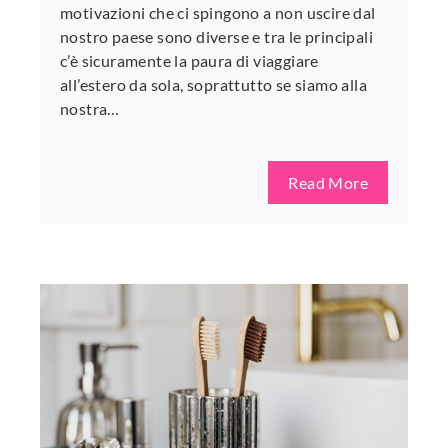
motivazioni che ci spingono a non uscire dal
nostro paese sono diverse e tra le principali
c’è sicuramente la paura di viaggiare
all’estero da sola, soprattutto se siamo alla
nostra…
Read More