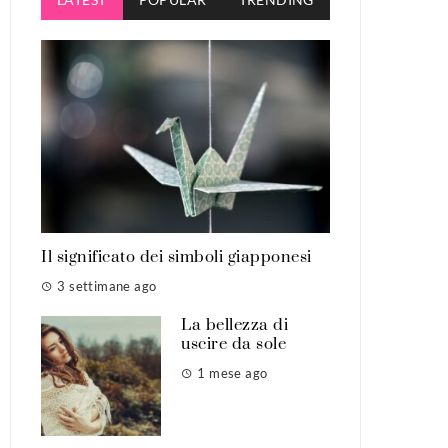
Il significato dei simboli giapponesi
3 settimane ago
La bellezza di
uscire da sole
1 mese ago