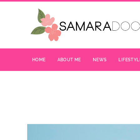
HOME
ABOUT ME
NEWS
LIFESTYL