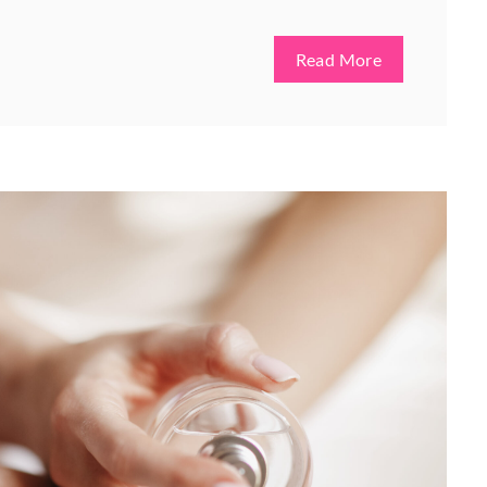
Read More