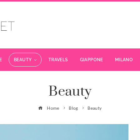
E
BEAUTY
TRAVELS
GIAPPONE
MILANO
Beauty
Home
Blog
Beauty