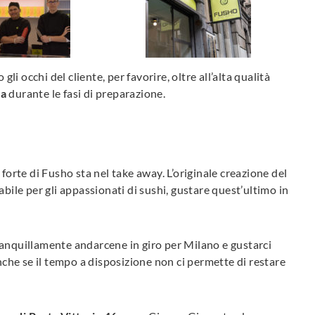
gli occhi del cliente, per favorire, oltre all’alta qualità
za
durante le fasi di preparazione.
forte di Fusho sta nel take away. L’originale creazione del
abile per gli appassionati di sushi, gustare quest’ultimo in
ranquillamente andarcene in giro per Milano e gustarci
anche se il tempo a disposizione non ci permette di restare