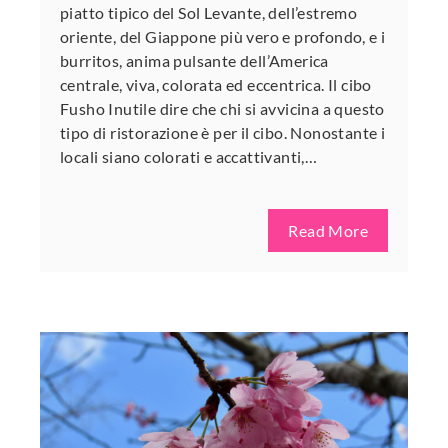
piatto tipico del Sol Levante, dell’estremo
oriente, del Giappone più vero e profondo, e i
burritos, anima pulsante dell’America
centrale, viva, colorata ed eccentrica. Il cibo
Fusho Inutile dire che chi si avvicina a questo
tipo di ristorazione è per il cibo. Nonostante i
locali siano colorati e accattivanti,…
Read More