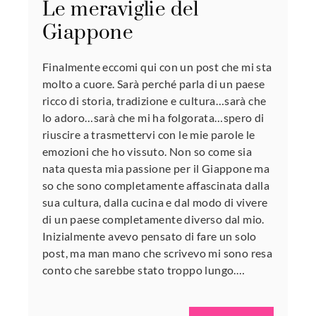
Le meraviglie del
Giappone
Finalmente eccomi qui con un post che mi sta
molto a cuore. Sarà perché parla di un paese
ricco di storia, tradizione e cultura…sarà che
lo adoro…sarà che mi ha folgorata…spero di
riuscire a trasmettervi con le mie parole le
emozioni che ho vissuto. Non so come sia
nata questa mia passione per il Giappone ma
so che sono completamente affascinata dalla
sua cultura, dalla cucina e dal modo di vivere
di un paese completamente diverso dal mio.
Inizialmente avevo pensato di fare un solo
post, ma man mano che scrivevo mi sono resa
conto che sarebbe stato troppo lungo.…