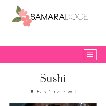
Sushi
Home
Blog
sushi