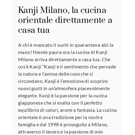
Kanji Milano, la cucina
orientale direttamente a
casa tua
A chi è mancato il sushi in quarantena alzi la
mano! Niente paura ora la cucina di Kanji
Milano arriva direttamente a casa tua. Che
cos’è Kanji “Kanji è il sentimento che pervade
la natura e l’anima delle cose che ci
circondano. Kanji è l’emozione di scoprire
nuovi gusti in un’atmosfera piacevolmente
elegante. Kanji è la passione per la cucina
giapponese che si esalta con il perfetto
equilibrio di colori, aromi e fantasia. La cucina
orientale è una tradizione per la nostra
famiglia e dal 1998 è proseguita a Milano,
attraverso il lavoro e la passione di mio