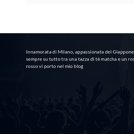
Innamorata di Milano, appassionata del Giappone 
sempre su tutto tra una tazza di tè matcha e un ro
rosso vi porto nel mio blog