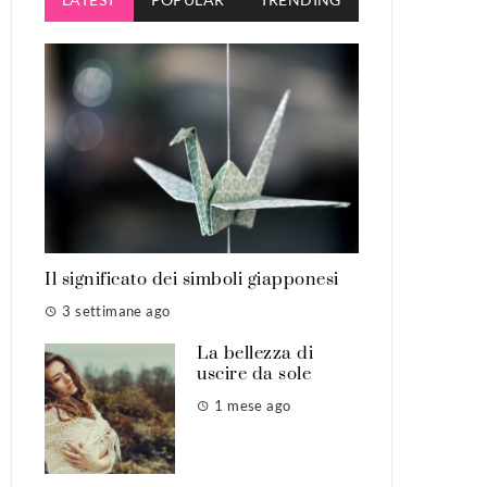
Il significato dei simboli giapponesi
3 settimane ago
La bellezza di
uscire da sole
1 mese ago