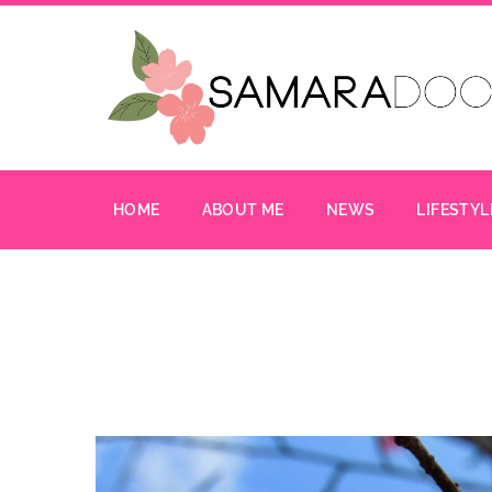
HOME
ABOUT ME
NEWS
LIFESTYL