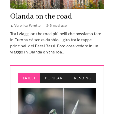
Olanda on the road
Veronica Perotto
5 mesi ago
Tra i viaggi on the road più belli che possiamo fare
in Europa c’è senza dubbio il giro tra le tappe
principali dei Paesi Bassi. Ecco cosa vedere in un
viaggio in Olanda on the roa...
LATEST
POPULAR
TRENDING