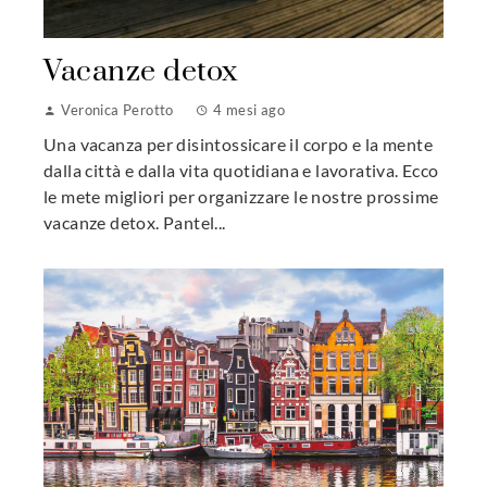
Vacanze detox
Veronica Perotto
4 mesi ago
Una vacanza per disintossicare il corpo e la mente
dalla città e dalla vita quotidiana e lavorativa. Ecco
le mete migliori per organizzare le nostre prossime
vacanze detox. Pantel...