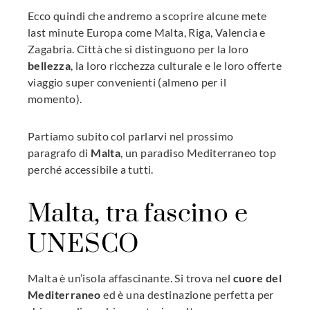
Ecco quindi che andremo a scoprire alcune mete
last minute Europa come Malta, Riga, Valencia e
Zagabria. Città che si distinguono per la loro
bellezza
, la loro ricchezza culturale e le loro offerte
viaggio super convenienti (almeno per il
momento).
Partiamo subito col parlarvi nel prossimo
paragrafo di
Malta
, un paradiso Mediterraneo top
perché accessibile a tutti.
Malta, tra fascino e
UNESCO
Malta è un’isola affascinante. Si trova nel
cuore del
Mediterraneo
ed è una destinazione perfetta per