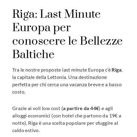
Riga: Last Minute
Europa per
conoscere le Bellezze
Baltiche
Tra le nostre proposte last minute Europa c’è
Riga
,
la capitale della Lettonia. Una destinazione
perfetta per chi cerca una vacanza breve e a basso
costo.
Grazie ai voli low cost (
a partire da 44€
) e agli
alloggi economici (con hotel che partono da 19€ a
notte), Riga è una scelta popolare per sfuggire al
caldo estivo.