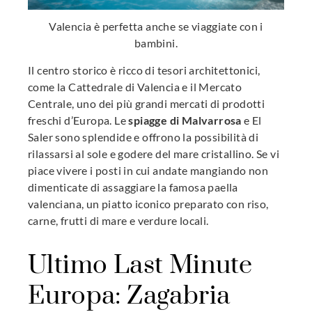
Valencia è perfetta anche se viaggiate con i
bambini.
Il centro storico è ricco di tesori architettonici,
come la Cattedrale di Valencia e il Mercato
Centrale, uno dei più grandi mercati di prodotti
freschi d’Europa. Le
spiagge di Malvarrosa
e El
Saler sono splendide e offrono la possibilità di
rilassarsi al sole e godere del mare cristallino. Se vi
piace vivere i posti in cui andate mangiando non
dimenticate di assaggiare la famosa paella
valenciana, un piatto iconico preparato con riso,
carne, frutti di mare e verdure locali.
Ultimo Last Minute
Europa: Zagabria