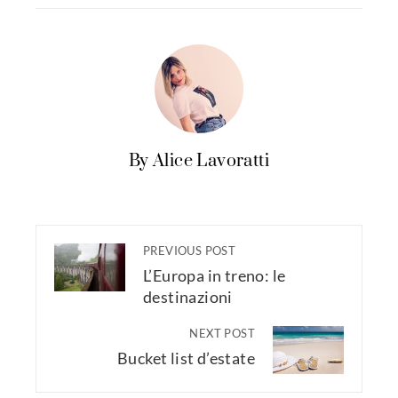
By Alice Lavoratti
PREVIOUS POST
L’Europa in treno: le
destinazioni
NEXT POST
Bucket list d’estate