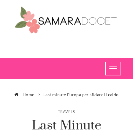
Home
Last minute Europa per sfidare il caldo
TRAVELS
Last Minute