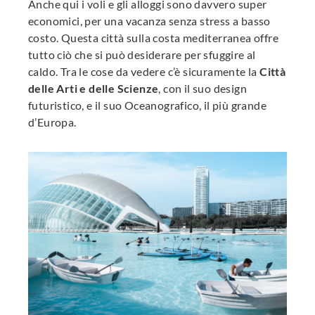
Anche qui i voli e gli alloggi sono davvero super
economici, per una vacanza senza stress a basso
costo. Questa città sulla costa mediterranea offre
tutto ciò che si può desiderare per sfuggire al
caldo. Tra le cose da vedere c’è sicuramente la
Città
delle Arti e delle Scienze
, con il suo design
futuristico, e il suo Oceanografico, il più grande
d’Europa.