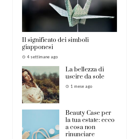
Il significato dei simboli
giapponesi
4 settimane ago
La bellezza di
uscire da sole
1 mese ago
Beauty Case per
la tua estate: ecco
a cosa non
rinunciare