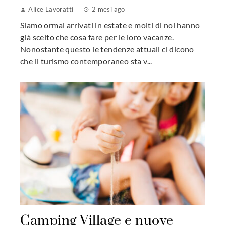
Alice Lavoratti
2 mesi ago
Siamo ormai arrivati in estate e molti di noi hanno
già scelto che cosa fare per le loro vacanze.
Nonostante questo le tendenze attuali ci dicono
che il turismo contemporaneo sta v...
Camping Village e nuove