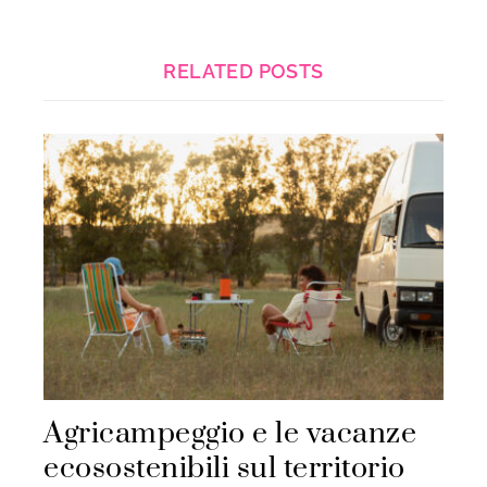
RELATED POSTS
Agricampeggio e le vacanze
ecosostenibili sul territorio