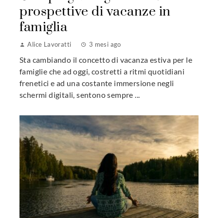
prospettive di vacanze in
famiglia
Alice Lavoratti
3 mesi ago
Sta cambiando il concetto di vacanza estiva per le
famiglie che ad oggi, costretti a ritmi quotidiani
frenetici e ad una costante immersione negli
schermi digitali, sentono sempre ...