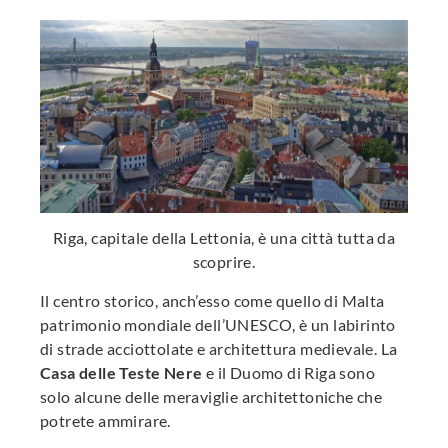
Riga, capitale della Lettonia, è una città tutta da
scoprire.
Il centro storico, anch’esso come quello di Malta
patrimonio mondiale dell’UNESCO, è un labirinto
di strade acciottolate e architettura medievale. La
Casa delle Teste Nere
e il Duomo di Riga sono
solo alcune delle meraviglie architettoniche che
potrete ammirare.