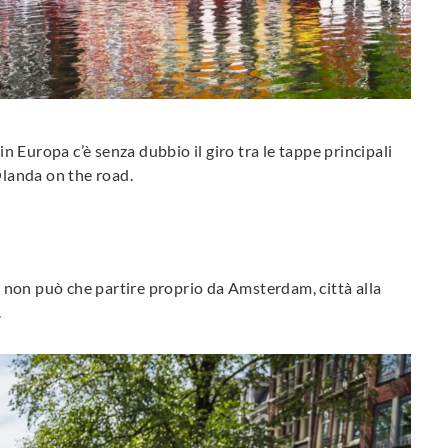
in Europa c’è senza dubbio il giro tra le tappe principali
Olanda on the road.
non può che partire proprio da Amsterdam, città alla
.