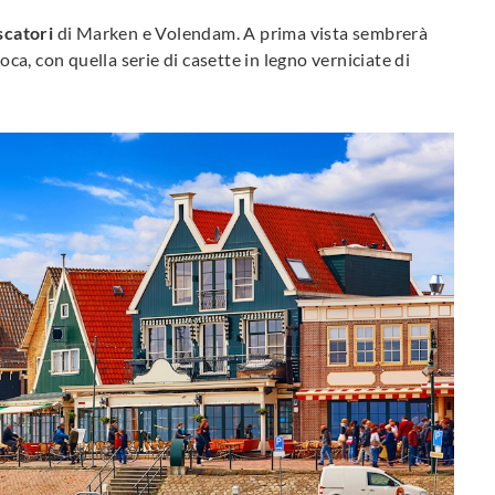
escatori
di Marken e Volendam. A prima vista sembrerà
oca, con quella serie di casette in legno verniciate di