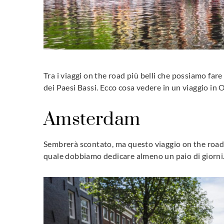
Tra i viaggi on the road più belli che possiamo fare 
dei Paesi Bassi. Ecco cosa vedere in un viaggio in 
Amsterdam
Sembrerà scontato, ma questo viaggio on the road 
quale dobbiamo dedicare almeno un paio di giorni