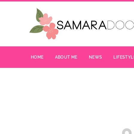
HOME
ABOUT ME
NEWS
LIFESTYL