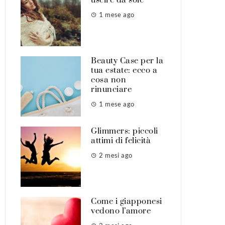
1 mese ago
Beauty Case per la
tua estate: ecco a
cosa non
rinunciare
1 mese ago
Glimmers: piccoli
attimi di felicità
2 mesi ago
Come i giapponesi
vedono l’amore