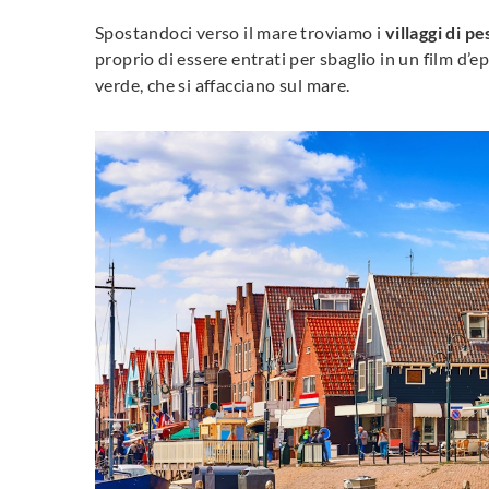
Spostandoci verso il mare troviamo i
villaggi di p
proprio di essere entrati per sbaglio in un film d’ep
verde, che si affacciano sul mare.