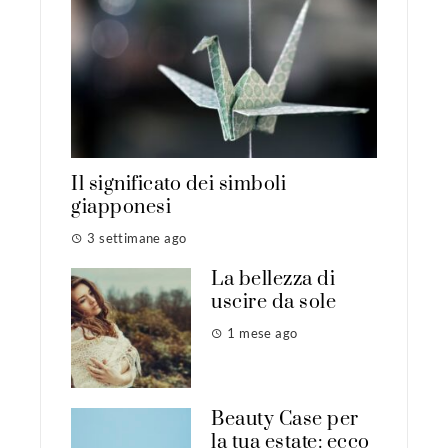
Il significato dei simboli
giapponesi
3 settimane ago
La bellezza di
uscire da sole
1 mese ago
Beauty Case per
la tua estate: ecco