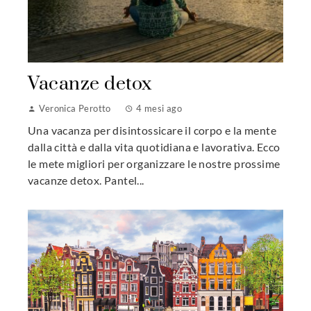
Vacanze detox
Veronica Perotto
4 mesi ago
Una vacanza per disintossicare il corpo e la mente
dalla città e dalla vita quotidiana e lavorativa. Ecco
le mete migliori per organizzare le nostre prossime
vacanze detox. Pantel...