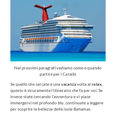
Nei prossimi paragrafi vediamo come e quando
partire per i Caraibi
Se quello che cercate è una
vacanza
volta al
relax
,
questo è sicuramente l’itinerario che fa per voi. Se
invece state cercando l’avventura e vi piace
immergervi nel profondo blu, continuate a leggere
per scoprire le bellezze delle isole Bahamas.