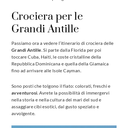
Crociera per le
Grandi Antille
Passiamo ora a vedere l’itinerario di crociera delle
Grandi Antille
. Si parte dalla Florida per poi
toccare Cuba, Haiti, le coste cristalline della
Repubblica Dominicana e quella della Giamaica
fino ad arrivare alle Isole Cayman.
Sono posti che tolgono il fiato: colorati, freschi e
avventurosi
. Avrete la possibilità di immergervi
nella storia e nella cultura dei mari del sud e
assaggiare cibi esotici, dal gusto speziato e
avvolgente.