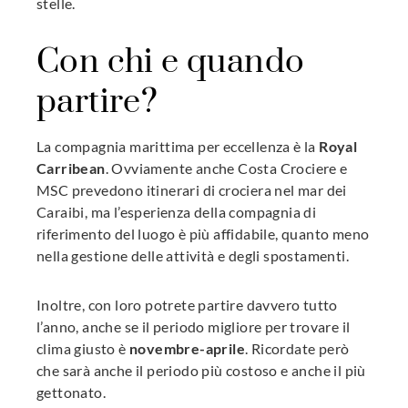
stelle.
Con chi e quando
partire?
La compagnia marittima per eccellenza è la
Royal
Carribean
. Ovviamente anche Costa Crociere e
MSC prevedono itinerari di crociera nel mar dei
Caraibi, ma l’esperienza della compagnia di
riferimento del luogo è più affidabile, quanto meno
nella gestione delle attività e degli spostamenti.
Inoltre, con loro potrete partire davvero tutto
l’anno, anche se il periodo migliore per trovare il
clima giusto è
novembre-aprile
. Ricordate però
che sarà anche il periodo più costoso e anche il più
gettonato.