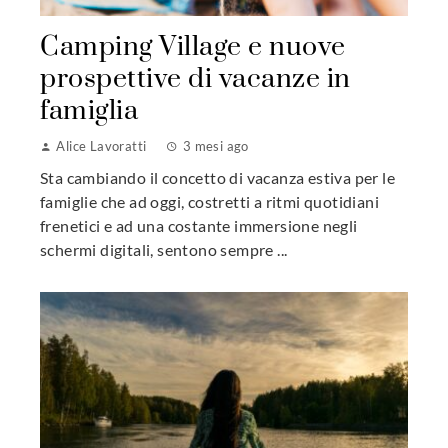
Camping Village e nuove
prospettive di vacanze in
famiglia
Alice Lavoratti
3 mesi ago
Sta cambiando il concetto di vacanza estiva per le
famiglie che ad oggi, costretti a ritmi quotidiani
frenetici e ad una costante immersione negli
schermi digitali, sentono sempre ...