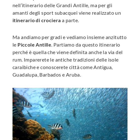
nell’itinerario delle Grandi Antille, ma per gli
amanti degli sport subacquei viene realizzato un
itinerario di crociera
a parte.
Ma andiamo per gradi e vediamo insieme anzitutto
le
Piccole Antille
. Partiamo da questo itinerario
perché è quella che viene definita anche la via del
rum. Imparerete le antiche tradizioni delle isole
caraibiche e conoscerete città come Antigua,
Guadalupa, Barbados e Aruba.