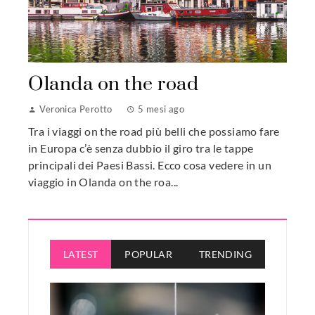
Olanda on the road
Veronica Perotto
5 mesi ago
Tra i viaggi on the road più belli che possiamo fare
in Europa c’è senza dubbio il giro tra le tappe
principali dei Paesi Bassi. Ecco cosa vedere in un
viaggio in Olanda on the roa...
LATEST
POPULAR
TRENDING