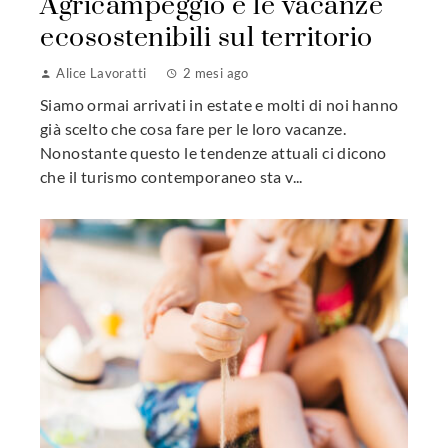
Agricampeggio e le vacanze
ecosostenibili sul territorio
Alice Lavoratti
2 mesi ago
Siamo ormai arrivati in estate e molti di noi hanno
già scelto che cosa fare per le loro vacanze.
Nonostante questo le tendenze attuali ci dicono
che il turismo contemporaneo sta v...