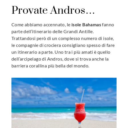
Provate Andros…
Come abbiamo accennato, le
isole Bahamas
fanno
parte dell’itinerario delle Grandi Antille.
Trattandosi però di un complesso numero di isole,
le compagnie di crociera consigliano spesso di fare
un itinerario a parte. Uno tra i più amati è quello
dell’arcipelago di Andros, dove si trova anche la
barriera corallina più bella del mondo.