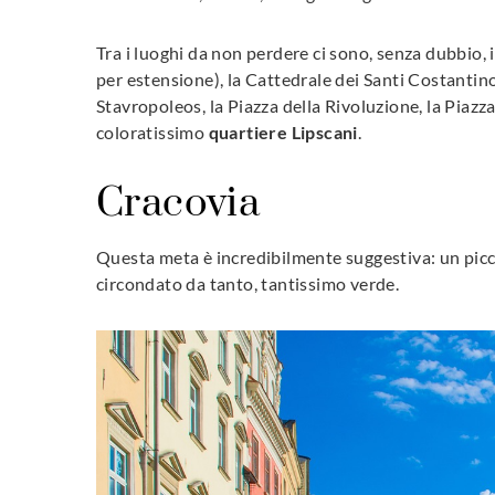
Tra i luoghi da non perdere ci sono, senza dubbio, 
per estensione), la Cattedrale dei Santi Costantin
Stavropoleos, la Piazza della Rivoluzione, la Piazza 
coloratissimo
quartiere Lipscani
.
Cracovia
Questa meta è incredibilmente suggestiva: un pic
circondato da tanto, tantissimo verde.