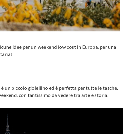
alcune idee per un weekend low cost in Europa, per una
itaria!
 un piccolo gioiellino ed è perfetta per tutte le tasche.
weekend, con tantissimo da vedere tra arte e storia.