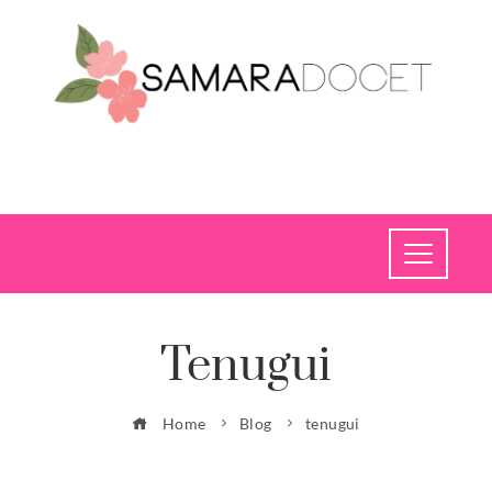
Tenugui
Home
Blog
tenugui