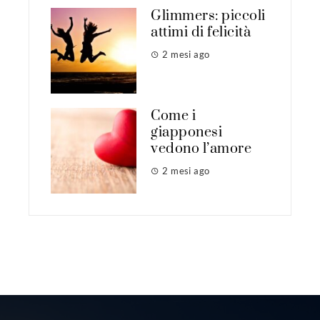
Glimmers: piccoli
attimi di felicità
2 mesi ago
Come i
giapponesi
vedono l’amore
2 mesi ago