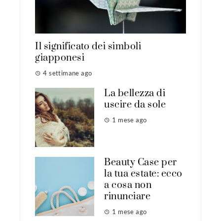
Il significato dei simboli
giapponesi
4 settimane ago
La bellezza di
uscire da sole
1 mese ago
Beauty Case per
la tua estate: ecco
a cosa non
rinunciare
1 mese ago