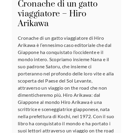
Cronache di un gatto
viaggiatore – Hiro
Arikawa
Cronache di un gatto viaggiatore di Hiro
Arikawa è l’ennesimo caso editoriale che dal
Giappone ha conquistato l’occidente e il
mondo intero. Scopriamo insieme Nana e il
suo padrone Satoru, che insieme ci
porteranno nel profondo delle loro vite e alla
scoperta del Paese del Sol Levante,
attraverso un viaggio on the road che non
dimenticheremo più. Hiro Arikawa: dal
Giappone al mondo Hiro Arikawa è una
scrittrice e sceneggiatrice giapponese, nata
nella prefettura di Kochi, nel 1972. Con il suo
libro ha conquistato il mondo e ha portato i
suoi lettori attraverso un viaggio on the road