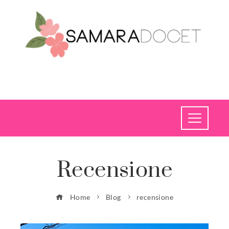
Recensione
Home
Blog
recensione