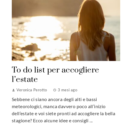
To do list per accogliere
l’estate
Veronica Perotto
3 mesi ago
Sebbene ci siano ancora degli alti e bassi
meteorologici, manca davvero poco all’inizio
dell’estate e voi siete pronti ad accogliere la bella
stagione? Ecco alcune idee e consigli ...