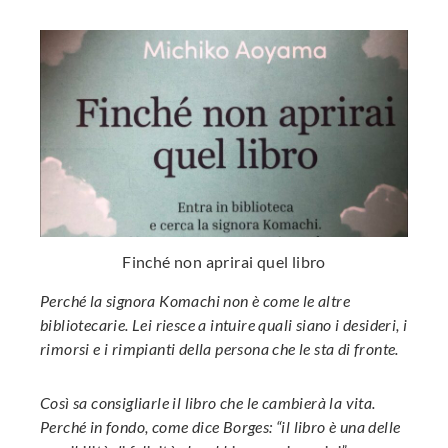
Finché non aprirai quel libro
Perché la signora Komachi non è come le altre
bibliotecarie. Lei riesce a intuire quali siano i desideri, i
rimorsi e i rimpianti della persona che le sta di fronte.
Così sa consigliarle il libro che le cambierà la vita.
Perché in fondo, come dice Borges: “il libro è una delle