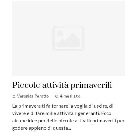
Piccole attività primaverili
Veronica Perotto
4 mesi ago
La primavera ti fa tornare la voglia di uscire, di
vivere e di fare mille attività rigeneranti. Ecco
alcune idee per delle piccole attività primaverili per
godere appieno di questa...