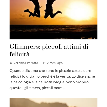
Glimmers: piccoli attimi di
felicità
Veronica Perotto
2 mesi ago
Quando diciamo che sono le piccole cose a dare
felicità lo diciamo perché è la verità. Lo dice anche
la psicologia e la neurofisiologia. Sono proprio
questo i glimmers, piccoli mom...