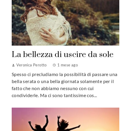
La bellezza di uscire da sole
Veronica Perotto
1 mese ago
Spesso ci precludiamo la possibilità di passare una
bella serata o una bella giornata solamente per il
fatto che non abbiamo nessuno con cui
condividerle. Ma ci sono tantissime cos...