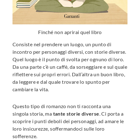
Finché non aprirai quel libro
Consiste nel prendere un luogo, un punto di
incontro per personaggi diversi, con storie diverse.
Quel luogo è il punto di svolta per ognuno di loro.
Da una parte c’è un caffè, da sorseggiare e sul quale
riflettere sui propri errori. Dall’altra un buon libro,
da leggere e dal quale trovare lo spunto per
cambiare la vita.
Questo tipo di romanzo non ti racconta una
singola storia, ma
tante storie diverse
. Ci porta a
scoprire i punti deboli dei personaggi, ad amare le
loro insicurezze, soffermandoci sulle loro
sofferenze.