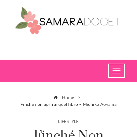
Home
Finché non aprirai quel libro – Michiko Aoyama
LIFESTYLE
Finché Non