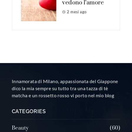
vedono l’amore
2 mesi ago
Innamorata di Milano, appassionata del Giappone
dico la mia sempre su tutto tra una tazza di tè
matcha e un rossetto rosso vi porto nel mio blog
CATEGORIES
Beauty
60