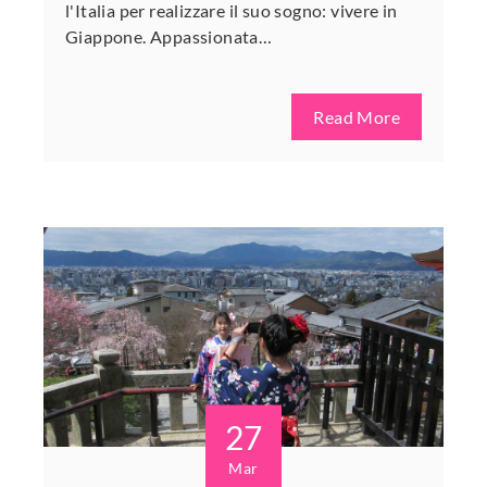
l'Italia per realizzare il suo sogno: vivere in
Giappone. Appassionata…
Read More
27
Mar