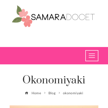
Okonomiyaki
Home
Blog
okonomiyaki