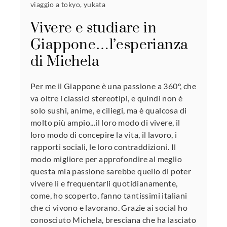
viaggio a tokyo
,
yukata
Vivere e studiare in
Giappone…l’esperianza
di Michela
Per me il Giappone è una passione a 360°, che
va oltre i classici stereotipi, e quindi non è
solo sushi, anime, e ciliegi, ma è qualcosa di
molto più ampio...il loro modo di vivere, il
loro modo di concepire la vita, il lavoro, i
rapporti sociali, le loro contraddizioni. Il
modo migliore per approfondire al meglio
questa mia passione sarebbe quello di poter
vivere lì e frequentarli quotidianamente,
come, ho scoperto, fanno tantissimi italiani
che ci vivono e lavorano. Grazie ai social ho
conosciuto Michela, bresciana che ha lasciato