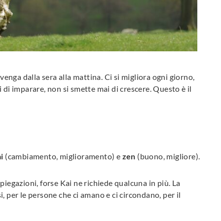
nga dalla sera alla mattina. Ci si migliora ogni giorno,
 di imparare, non si smette mai di crescere. Questo è il
i
(cambiamento, miglioramento) e
zen
(buono, migliore).
piegazioni, forse Kai ne richiede qualcuna in più. La
si, per le persone che ci amano e ci circondano, per il