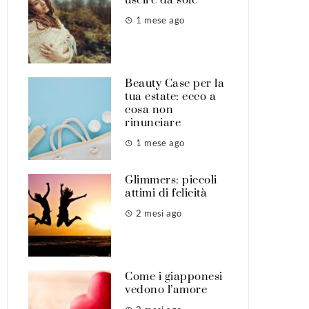
1 mese ago
Beauty Case per la
tua estate: ecco a
cosa non
rinunciare
1 mese ago
Glimmers: piccoli
attimi di felicità
2 mesi ago
Come i giapponesi
vedono l’amore