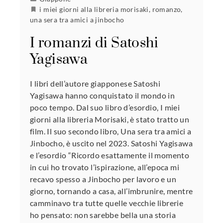
i miei giorni alla libreria morisaki
,
romanzo
,
una sera tra amici a jinbocho
I romanzi di Satoshi
Yagisawa
I libri dell’autore giapponese Satoshi
Yagisawa hanno conquistato il mondo in
poco tempo. Dal suo libro d’esordio, I miei
giorni alla libreria Morisaki, è stato tratto un
film. Il suo secondo libro, Una sera tra amici a
Jinbocho, è uscito nel 2023. Satoshi Yagisawa
e l’esordio “Ricordo esattamente il momento
in cui ho trovato l’ispirazione, all’epoca mi
recavo spesso a Jinbocho per lavoro e un
giorno, tornando a casa, all’imbrunire, mentre
camminavo tra tutte quelle vecchie librerie
ho pensato: non sarebbe bella una storia