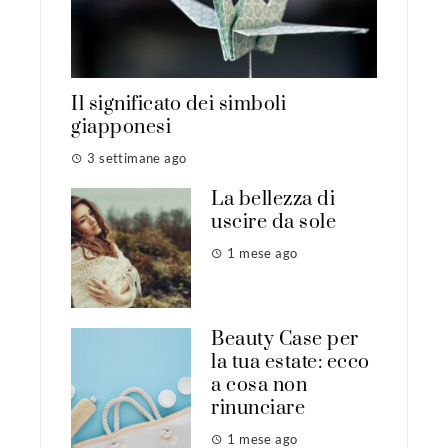
Il significato dei simboli
giapponesi
3 settimane ago
La bellezza di
uscire da sole
1 mese ago
Beauty Case per
la tua estate: ecco
a cosa non
rinunciare
1 mese ago