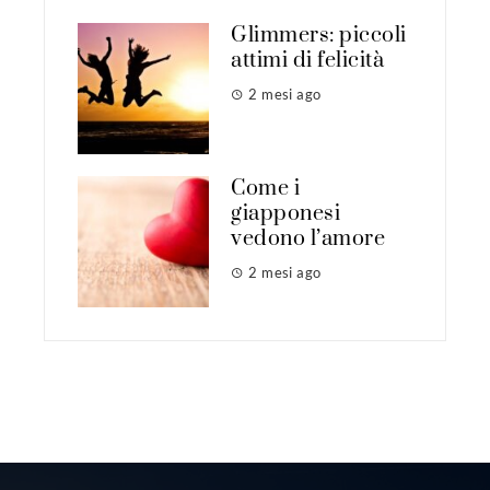
Glimmers: piccoli
attimi di felicità
2 mesi ago
Come i
giapponesi
vedono l’amore
2 mesi ago