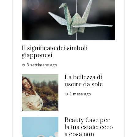
Il significato dei simboli
giapponesi
3 settimane ago
La bellezza di
uscire da sole
1 mese ago
Beauty Case per
la tua estate: ecco
a cosa non