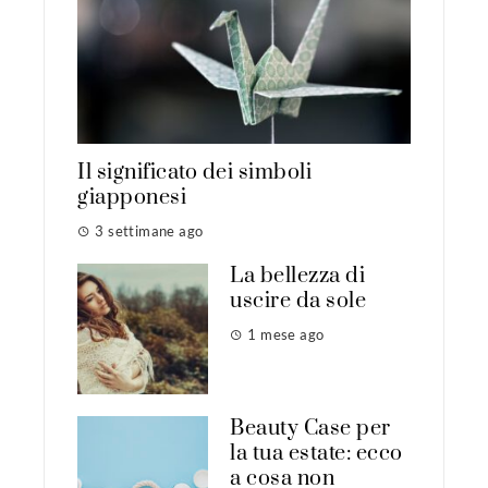
Il significato dei simboli
giapponesi
3 settimane ago
La bellezza di
uscire da sole
1 mese ago
Beauty Case per
la tua estate: ecco
a cosa non