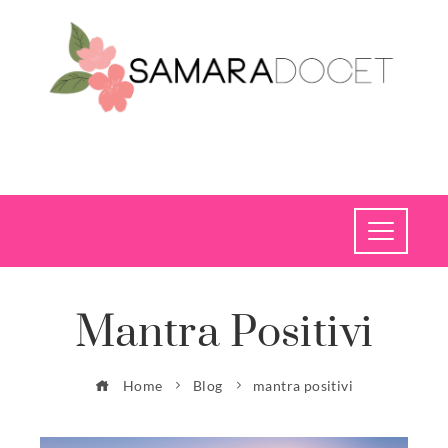
Mantra Positivi
Home
Blog
mantra positivi