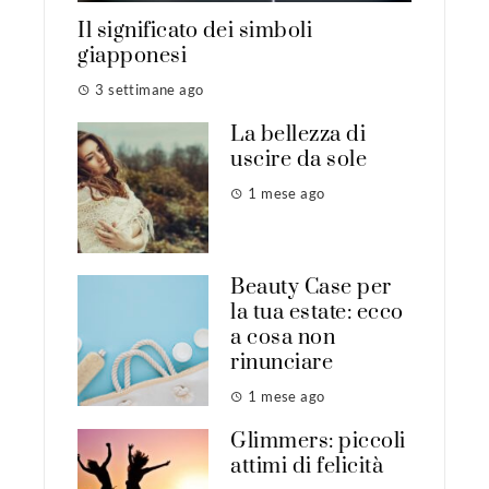
Il significato dei simboli
giapponesi
3 settimane ago
La bellezza di
uscire da sole
1 mese ago
Beauty Case per
la tua estate: ecco
a cosa non
rinunciare
1 mese ago
Glimmers: piccoli
attimi di felicità