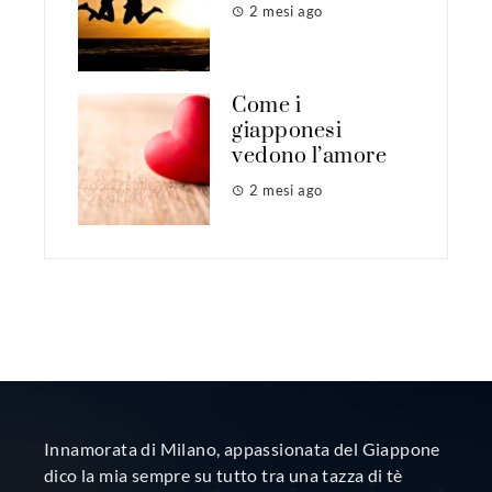
2 mesi ago
Come i
giapponesi
vedono l’amore
2 mesi ago
Innamorata di Milano, appassionata del Giappone
dico la mia sempre su tutto tra una tazza di tè