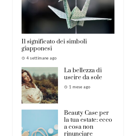
Il significato dei simboli
giapponesi
4 settimane ago
La bellezza di
uscire da sole
1 mese ago
Beauty Case per
la tua estate: ecco
a cosa non
rinunciare