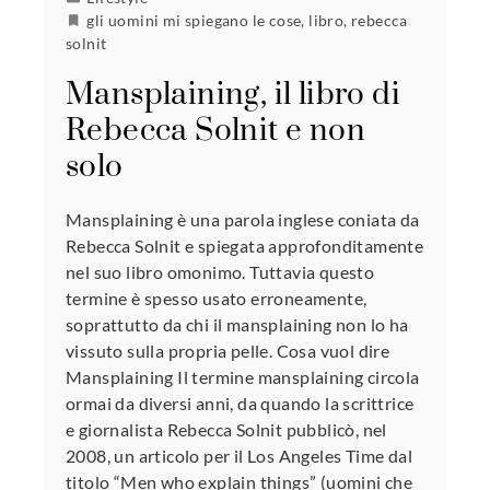
gli uomini mi spiegano le cose
,
libro
,
rebecca
solnit
Mansplaining, il libro di
Rebecca Solnit e non
solo
Mansplaining è una parola inglese coniata da
Rebecca Solnit e spiegata approfonditamente
nel suo libro omonimo. Tuttavia questo
termine è spesso usato erroneamente,
soprattutto da chi il mansplaining non lo ha
vissuto sulla propria pelle. Cosa vuol dire
Mansplaining Il termine mansplaining circola
ormai da diversi anni, da quando la scrittrice
e giornalista Rebecca Solnit pubblicò, nel
2008, un articolo per il Los Angeles Time dal
titolo “Men who explain things” (uomini che