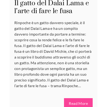
Il gatto del Dalai Lama e
l’arte di fare le fusa
Rinpoche è un gatto davvero speciale, è il
gatto del Dalai Lama e ha un compito
davvero importante da portare a termine:
scoprire cosa la rende felice e le fa fare le
fusa. Il gatto del Dalai Lama e l’arte di fare le
fusa è un libro di David Michie, che ci porterà
a scoprire il buddismo attraverso gli occhi di
un gatto. Ma attenzione, non è una storiella
con protagonista un semplice gatto, ma un
libro profondo dove ogni parola ha un suo
preciso significato. Il gatto del Dalai Lama e
l’arte di fare le fusa – trama Rinpoche…
Read More