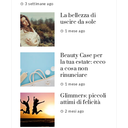
3 settimane ago
La bellezza di
uscire da sole
1 mese ago
Beauty Case per
la tua estate: ecco
a cosa non
rinunciare
1 mese ago
Glimmers: piccoli
attimi di felicità
2 mesi ago