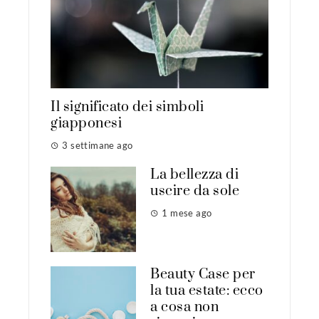
Il significato dei simboli
giapponesi
3 settimane ago
La bellezza di
uscire da sole
1 mese ago
Beauty Case per
la tua estate: ecco
a cosa non