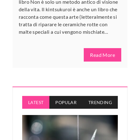
libro Non è solo un metodo antico di visione
della vita. Il kintsukuroi è anche un libro che
racconta come questa arte (letteralmente si
tratta di riparare le ceramiche rotte con
malte speciali a cui vengono mischiate…
Read More
LATEST
POPULAR
TRENDING