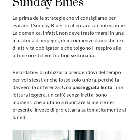
Sunday Blues
La prima delle strategie che vi consigliamo per
evitare il Sunday Blues e rallentare con intenzione.
La domenica, infatti, non deve trasformarsi in una
maratona di impegni, di incombenze domestiche o
di attività obbligatorie che tolgono il respiro alle
ultime ore del vostro
fine settimana.
Ricordatevi di utilizzarla prendendovi del tempo
per voi stessi, anche fosse solo un’ora, perché fa
davvero la differenza. Una
passeggiata lenta
, una
lettura leggera, un caffè senza fretta: sono
momenti che aiutano a riportare la mente nel
presente, invece di proiettarla automaticamente al
lunedì.