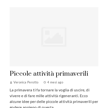
Piccole attività primaverili
Veronica Perotto
4 mesi ago
La primavera ti fa tornare la voglia di uscire, di
vivere e di fare mille attività rigeneranti. Ecco
alcune idee per delle piccole attività primaverili per
godere appieno di questa...