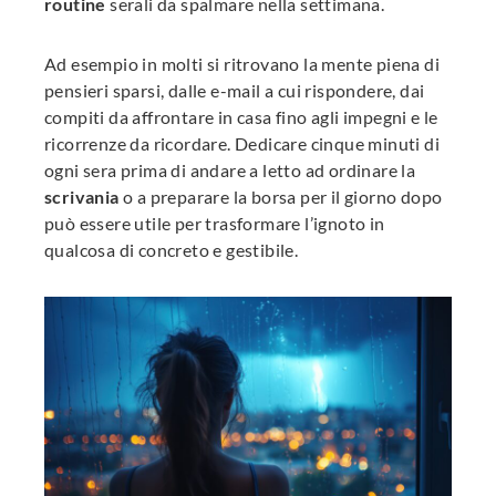
routine
serali da spalmare nella settimana.
Ad esempio in molti si ritrovano la mente piena di
pensieri sparsi, dalle e-mail a cui rispondere, dai
compiti da affrontare in casa fino agli impegni e le
ricorrenze da ricordare. Dedicare cinque minuti di
ogni sera prima di andare a letto ad ordinare la
scrivania
o a preparare la borsa per il giorno dopo
può essere utile per trasformare l’ignoto in
qualcosa di concreto e gestibile.