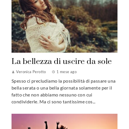
La bellezza di uscire da sole
Veronica Perotto
1 mese ago
Spesso ci precludiamo la possibilità di passare una
bella serata o una bella giornata solamente per il
fatto che non abbiamo nessuno con cui
condividerle. Ma ci sono tantissime cos...