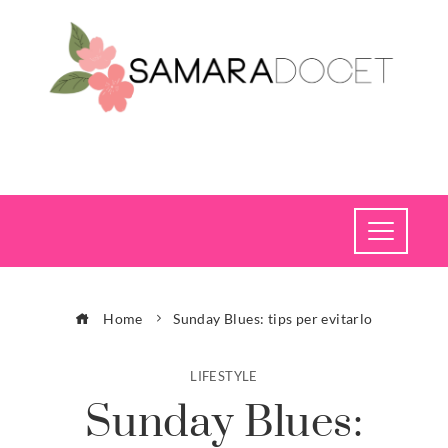
Home
Sunday Blues: tips per evitarlo
LIFESTYLE
Sunday Blues: