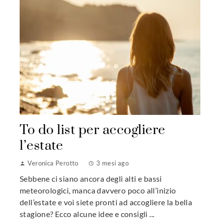
To do list per accogliere
l’estate
Veronica Perotto
3 mesi ago
Sebbene ci siano ancora degli alti e bassi
meteorologici, manca davvero poco all’inizio
dell’estate e voi siete pronti ad accogliere la bella
stagione? Ecco alcune idee e consigli ...