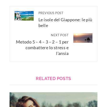
PREVIOUS POST
Le isole del Giappone: le più
belle
NEXT POST
Metodo 5 – 4 – 3 – 2 – 1 per
combattere lo stress e
l’ansia
RELATED POSTS