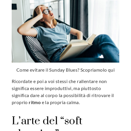
Come evitare il Sunday Blues? Scopriamolo qui
Ricordate e poi a voi stessi che rallentare non
significa essere improduttivi, ma piuttosto
significa dare al corpo la possibilità di ritrovare il
proprio
ritmo
e la propria calma.
L’arte del “soft