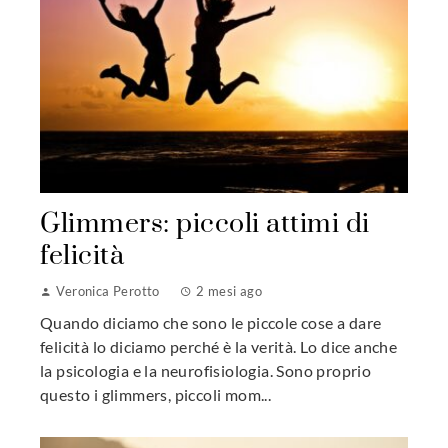
Glimmers: piccoli attimi di
felicità
Veronica Perotto
2 mesi ago
Quando diciamo che sono le piccole cose a dare
felicità lo diciamo perché è la verità. Lo dice anche
la psicologia e la neurofisiologia. Sono proprio
questo i glimmers, piccoli mom...