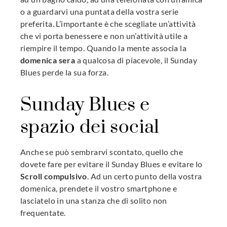
o a guardarvi una puntata della vostra serie
preferita. L’importante è che scegliate un’attività
che vi porta benessere e non un’attività utile a
riempire il tempo. Quando la mente associa la
domenica sera
a qualcosa di piacevole, il Sunday
Blues perde la sua forza.
Sunday Blues e
spazio dei social
Anche se può sembrarvi scontato, quello che
dovete fare per evitare il Sunday Blues e evitare lo
Scroll compulsivo
. Ad un certo punto della vostra
domenica, prendete il vostro smartphone e
lasciatelo in una stanza che di solito non
frequentate.