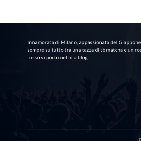
Innamorata di Milano, appassionata del Giappone 
sempre su tutto tra una tazza di tè matcha e un ro
rosso vi porto nel mio blog