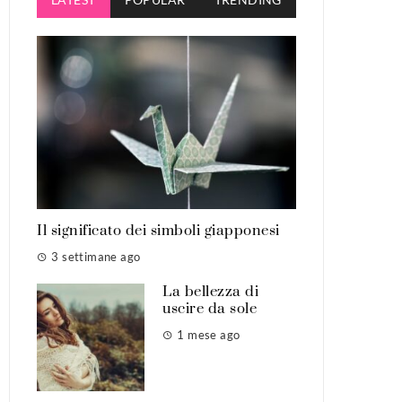
Il significato dei simboli giapponesi
3 settimane ago
La bellezza di
uscire da sole
1 mese ago