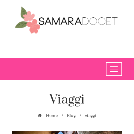
Viaggi
Home
Blog
viaggi