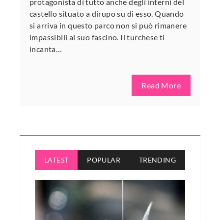
protagonista di tutto anche degli interni del
castello situato a dirupo su di esso. Quando
si arriva in questo parco non si può rimanere
impassibili al suo fascino. Il turchese ti
incanta…
Read More
LATEST
POPULAR
TRENDING