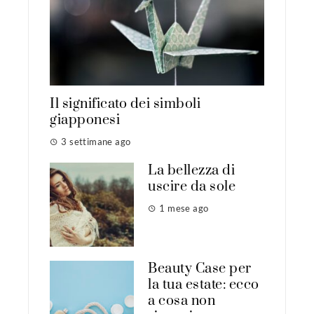
Il significato dei simboli
giapponesi
3 settimane ago
La bellezza di
uscire da sole
1 mese ago
Beauty Case per
la tua estate: ecco
a cosa non