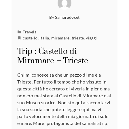
By
Samaradocet
Travels
castello
,
Italia
,
miramare
,
trieste
,
viaggi
Trip : Castello di
Miramare – Trieste
Chi mi conosce sa che un pezzo di me è a
Trieste. Per tutto il tempo che ho vissuto in
questa città ho cercato di viverla in pieno ma
non ero mai stata al Castello di Miramare e al
suo Museo storico. Non sto qui a raccontarvi
la sua storia che potete leggere qui ma vi
parlo velocemente della mia giornata di sole
e mare. Mare: protagonista del samahratrip,