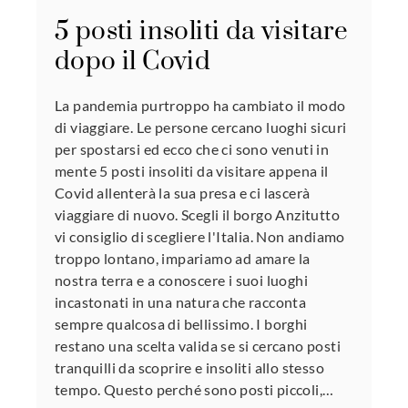
5 posti insoliti da visitare
dopo il Covid
La pandemia purtroppo ha cambiato il modo
di viaggiare. Le persone cercano luoghi sicuri
per spostarsi ed ecco che ci sono venuti in
mente 5 posti insoliti da visitare appena il
Covid allenterà la sua presa e ci lascerà
viaggiare di nuovo. Scegli il borgo Anzitutto
vi consiglio di scegliere l'Italia. Non andiamo
troppo lontano, impariamo ad amare la
nostra terra e a conoscere i suoi luoghi
incastonati in una natura che racconta
sempre qualcosa di bellissimo. I borghi
restano una scelta valida se si cercano posti
tranquilli da scoprire e insoliti allo stesso
tempo. Questo perché sono posti piccoli,…