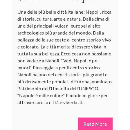
Una delle più belle città italiane: Napoli, ricca
di storia, cultura, arte e natura. Dalla cima di
uno dei principali vulcani europei al sito
archeologico più grande del mondo. Dalla
bellezza delle sue coste al centro storico vivo
e colorato. La città merita di essere vista in
tutta la sua bellezza. Ecco cosa non possiamo
non vedere a Napoli. “Vedi Napoli e poi
muori” Passeggiata per il centro storico
Napoli ha uno dei centri storici più grandi e
più densamente popolati d’Europa, nominato
Patrimonio dell’Umanità dell’UNESCO.
“Napule è mille culure” Il modo migliore per
attraversare la città e viverla al…
Read More