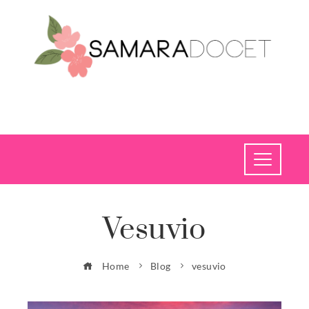
Vesuvio
Home
Blog
vesuvio