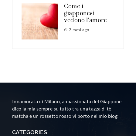
Come i
giapponesi
vedono l’amore
2 mesi ago
Innamorata di Milano, appassionata del Giappone
dico la mia sempre su tutto tra una tazza di tè
matcha e un rossetto rosso vi porto nel mio blog
CATEGORIES