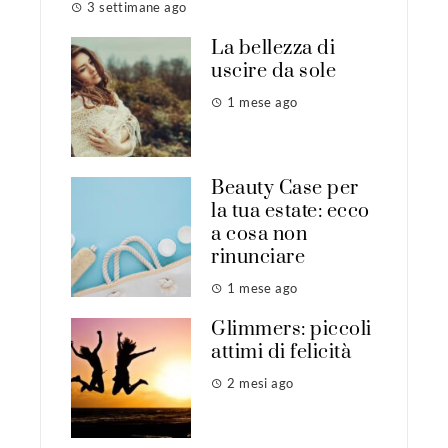
3 settimane ago
La bellezza di
uscire da sole
1 mese ago
Beauty Case per
la tua estate: ecco
a cosa non
rinunciare
1 mese ago
Glimmers: piccoli
attimi di felicità
2 mesi ago