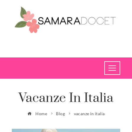
Vacanze In Italia
Home
Blog
vacanze in italia