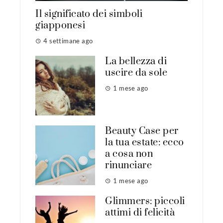
Il significato dei simboli
giapponesi
4 settimane ago
La bellezza di
uscire da sole
1 mese ago
Beauty Case per
la tua estate: ecco
a cosa non
rinunciare
1 mese ago
Glimmers: piccoli
attimi di felicità