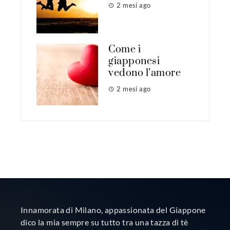
2 mesi ago
Come i
giapponesi
vedono l’amore
2 mesi ago
Innamorata di Milano, appassionata del Giappone
dico la mia sempre su tutto tra una tazza di tè