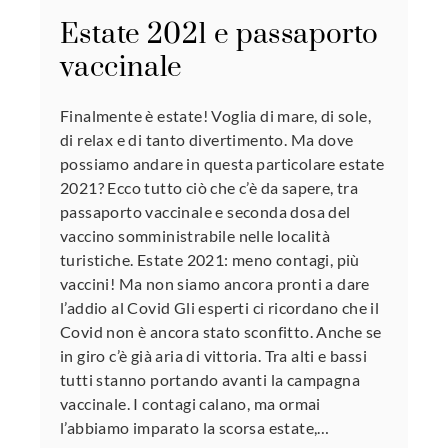
Estate 2021 e passaporto
vaccinale
Finalmente è estate! Voglia di mare, di sole,
di relax e di tanto divertimento. Ma dove
possiamo andare in questa particolare estate
2021? Ecco tutto ciò che c’è da sapere, tra
passaporto vaccinale e seconda dosa del
vaccino somministrabile nelle località
turistiche. Estate 2021: meno contagi, più
vaccini! Ma non siamo ancora pronti a dare
l’addio al Covid Gli esperti ci ricordano che il
Covid non è ancora stato sconfitto. Anche se
in giro c’è già aria di vittoria. Tra alti e bassi
tutti stanno portando avanti la campagna
vaccinale. I contagi calano, ma ormai
l’abbiamo imparato la scorsa estate,…