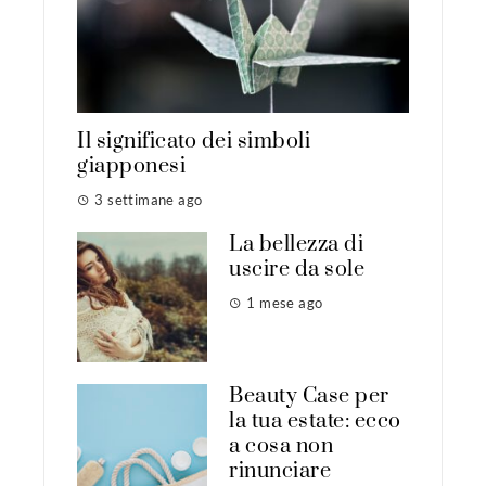
Il significato dei simboli
giapponesi
3 settimane ago
La bellezza di
uscire da sole
1 mese ago
Beauty Case per
la tua estate: ecco
a cosa non
rinunciare