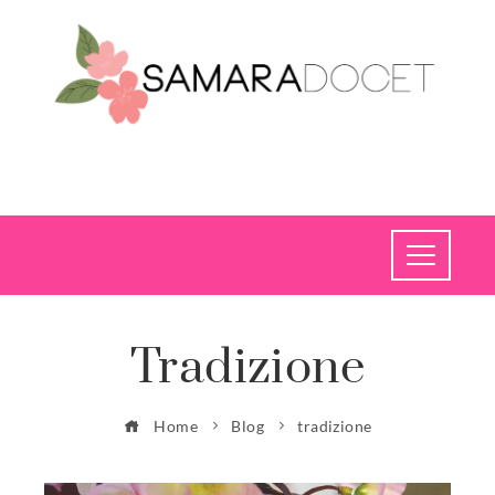
Tradizione
Home
Blog
tradizione