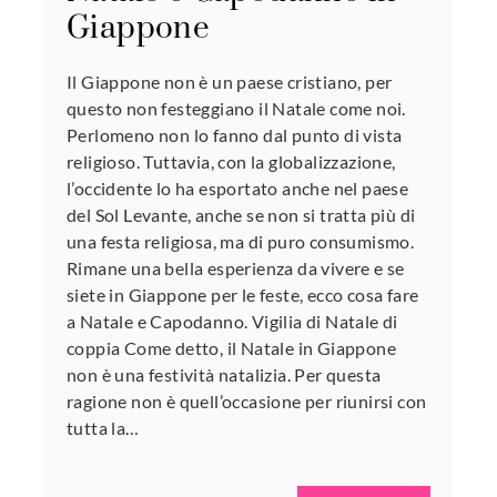
Giappone
Il Giappone non è un paese cristiano, per
questo non festeggiano il Natale come noi.
Perlomeno non lo fanno dal punto di vista
religioso. Tuttavia, con la globalizzazione,
l’occidente lo ha esportato anche nel paese
del Sol Levante, anche se non si tratta più di
una festa religiosa, ma di puro consumismo.
Rimane una bella esperienza da vivere e se
siete in Giappone per le feste, ecco cosa fare
a Natale e Capodanno. Vigilia di Natale di
coppia Come detto, il Natale in Giappone
non è una festività natalizia. Per questa
ragione non è quell’occasione per riunirsi con
tutta la…