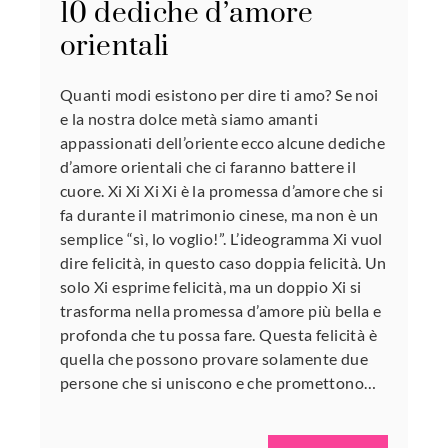
10 dediche d’amore
orientali
Quanti modi esistono per dire ti amo? Se noi
e la nostra dolce metà siamo amanti
appassionati dell’oriente ecco alcune dediche
d’amore orientali che ci faranno battere il
cuore. Xi Xi Xi Xi è la promessa d’amore che si
fa durante il matrimonio cinese, ma non è un
semplice “sì, lo voglio!”. L’ideogramma Xi vuol
dire felicità, in questo caso doppia felicità. Un
solo Xi esprime felicità, ma un doppio Xi si
trasforma nella promessa d’amore più bella e
profonda che tu possa fare. Questa felicità è
quella che possono provare solamente due
persone che si uniscono e che promettono…