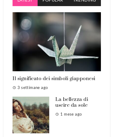
Il significato dei simboli giapponesi
3 settimane ago
La bellezza di
uscire da sole
1 mese ago