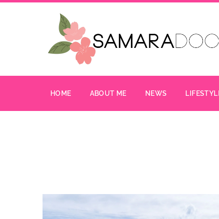
HOME
ABOUT ME
NEWS
LIFESTYL