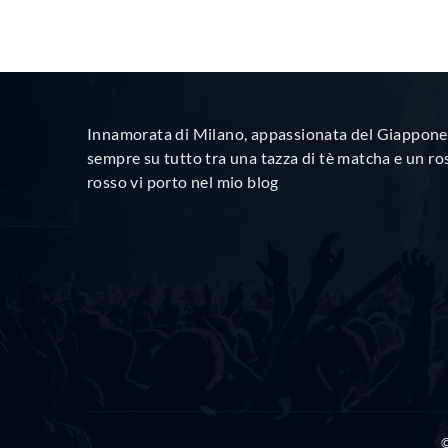
Innamorata di Milano, appassionata del Giappone 
sempre su tutto tra una tazza di tè matcha e un ro
rosso vi porto nel mio blog