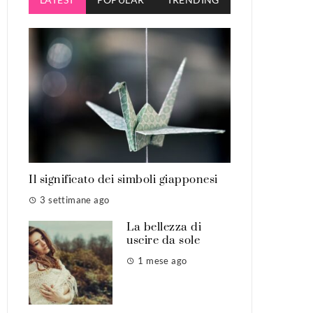
Il significato dei simboli giapponesi
3 settimane ago
La bellezza di
uscire da sole
1 mese ago