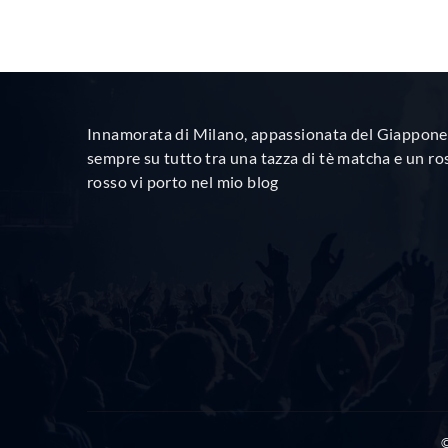
Innamorata di Milano, appassionata del Giappone 
sempre su tutto tra una tazza di tè matcha e un ro
rosso vi porto nel mio blog