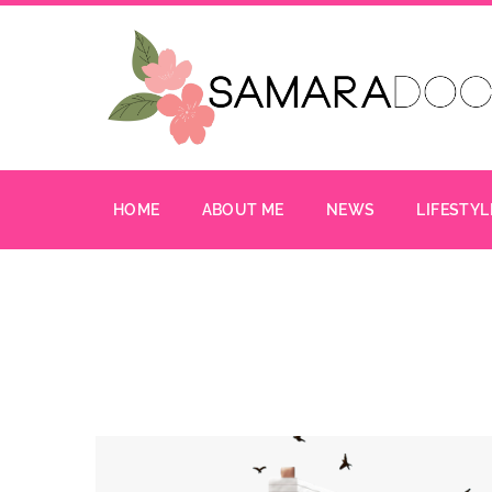
HOME
ABOUT ME
NEWS
LIFESTYL