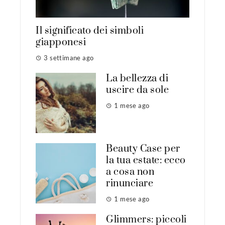
Il significato dei simboli
giapponesi
3 settimane ago
La bellezza di
uscire da sole
1 mese ago
Beauty Case per
la tua estate: ecco
a cosa non
rinunciare
1 mese ago
Glimmers: piccoli