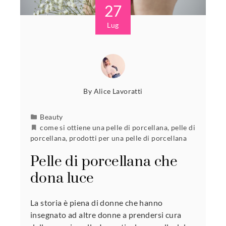
27
Lug
By
Alice Lavoratti
Beauty
come si ottiene una pelle di porcellana
,
pelle di
porcellana
,
prodotti per una pelle di porcellana
Pelle di porcellana che
dona luce
La storia è piena di donne che hanno
insegnato ad altre donne a prendersi cura