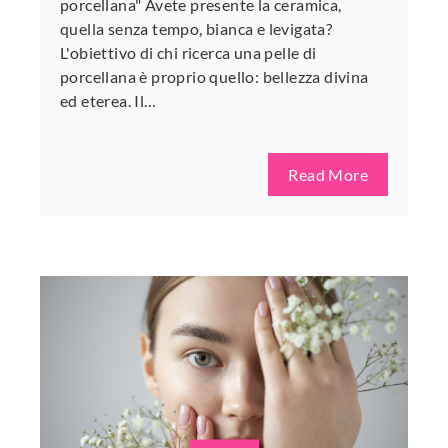
porcellana" Avete presente la ceramica,
quella senza tempo, bianca e levigata?
L'obiettivo di chi ricerca una pelle di
porcellana è proprio quello: bellezza divina
ed eterea. Il…
Read More