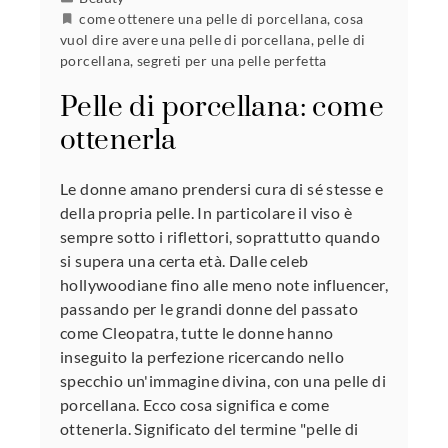
come ottenere una pelle di porcellana
,
cosa
vuol dire avere una pelle di porcellana
,
pelle di
porcellana
,
segreti per una pelle perfetta
Pelle di porcellana: come
ottenerla
Le donne amano prendersi cura di sé stesse e
della propria pelle. In particolare il viso è
sempre sotto i riflettori, soprattutto quando
si supera una certa età. Dalle celeb
hollywoodiane fino alle meno note influencer,
passando per le grandi donne del passato
come Cleopatra, tutte le donne hanno
inseguito la perfezione ricercando nello
specchio un'immagine divina, con una pelle di
porcellana. Ecco cosa significa e come
ottenerla. Significato del termine "pelle di