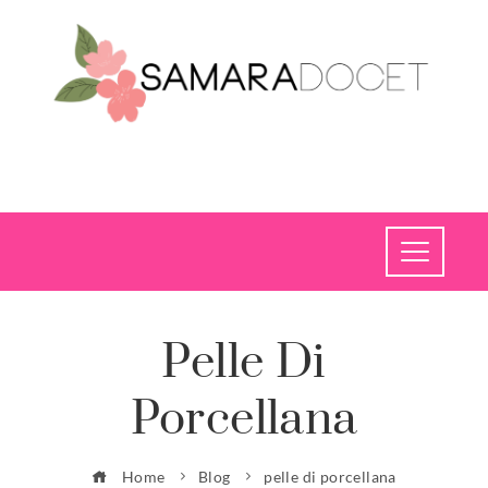
Pelle Di
Porcellana
Home
Blog
pelle di porcellana