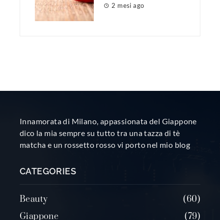
2 mesi ago
Innamorata di Milano, appassionata del Giappone
dico la mia sempre su tutto tra una tazza di tè
matcha e un rossetto rosso vi porto nel mio blog
CATEGORIES
Beauty
60
Giappone
79