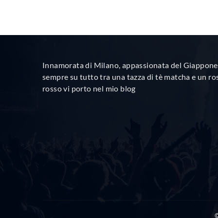
Innamorata di Milano, appassionata del Giappone 
sempre su tutto tra una tazza di tè matcha e un ro
rosso vi porto nel mio blog