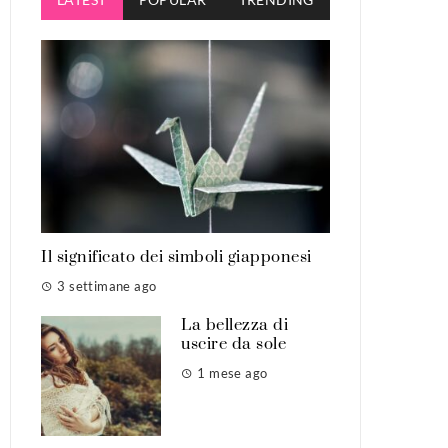
Il significato dei simboli giapponesi
3 settimane ago
La bellezza di
uscire da sole
1 mese ago