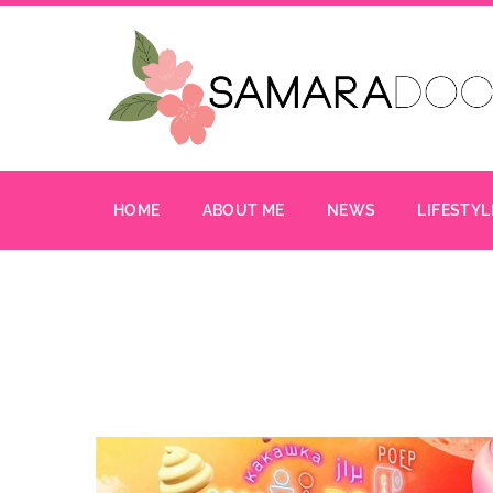
HOME
ABOUT ME
NEWS
LIFESTYL