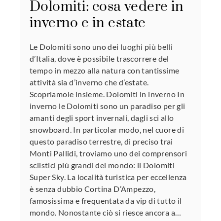
Dolomiti: cosa vedere in
inverno e in estate
Le Dolomiti sono uno dei luoghi più belli
d’Italia, dove è possibile trascorrere del
tempo in mezzo alla natura con tantissime
attività sia d’inverno che d’estate.
Scopriamole insieme. Dolomiti in inverno In
inverno le Dolomiti sono un paradiso per gli
amanti degli sport invernali, dagli sci allo
snowboard. In particolar modo, nel cuore di
questo paradiso terrestre, di preciso trai
Monti Pallidi, troviamo uno dei comprensori
sciistici più grandi del mondo: il Dolomiti
Super Sky. La località turistica per eccellenza
è senza dubbio Cortina D’Ampezzo,
famosissima e frequentata da vip di tutto il
mondo. Nonostante ciò si riesce ancora a…