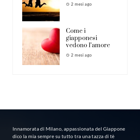
2 mesi ago
Come i
giapponesi
vedono l’amore
2 mesi ago
Innamorata di Milano, appassionata del Giappone
dico la mia sempre su tutto tra una tazza di tè