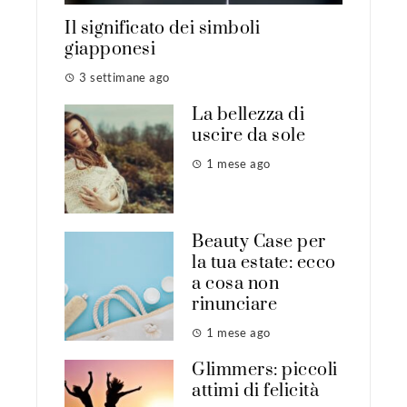
Il significato dei simboli
giapponesi
3 settimane ago
La bellezza di
uscire da sole
1 mese ago
Beauty Case per
la tua estate: ecco
a cosa non
rinunciare
1 mese ago
Glimmers: piccoli
attimi di felicità