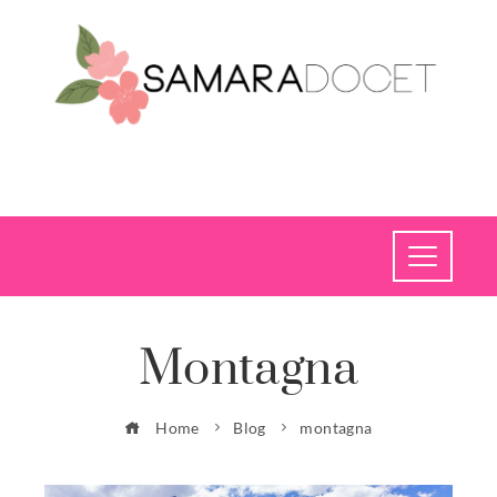
Montagna
Home
Blog
montagna