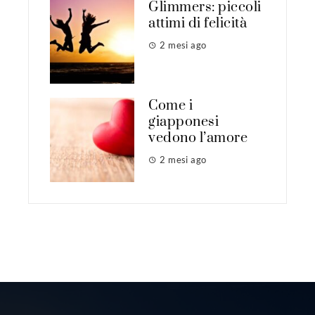
Glimmers: piccoli
attimi di felicità
2 mesi ago
Come i
giapponesi
vedono l’amore
2 mesi ago