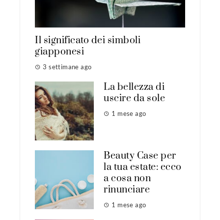
Il significato dei simboli
giapponesi
3 settimane ago
La bellezza di
uscire da sole
1 mese ago
Beauty Case per
la tua estate: ecco
a cosa non
rinunciare
1 mese ago