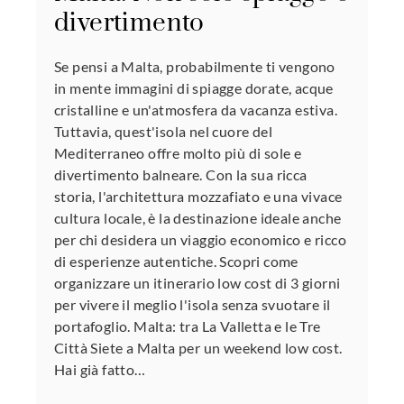
divertimento
Se pensi a Malta, probabilmente ti vengono
in mente immagini di spiagge dorate, acque
cristalline e un'atmosfera da vacanza estiva.
Tuttavia, quest'isola nel cuore del
Mediterraneo offre molto più di sole e
divertimento balneare. Con la sua ricca
storia, l'architettura mozzafiato e una vivace
cultura locale, è la destinazione ideale anche
per chi desidera un viaggio economico e ricco
di esperienze autentiche. Scopri come
organizzare un itinerario low cost di 3 giorni
per vivere il meglio l'isola senza svuotare il
portafoglio. Malta: tra La Valletta e le Tre
Città Siete a Malta per un weekend low cost.
Hai già fatto…