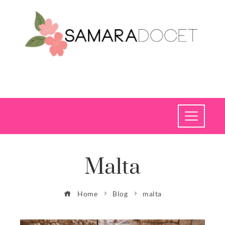
Malta
Home
Blog
malta