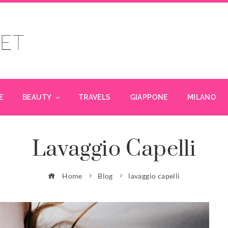
E
BEAUTY
TRAVELS
GIAPPONE
MILANO
Lavaggio Capelli
Home
Blog
lavaggio capelli