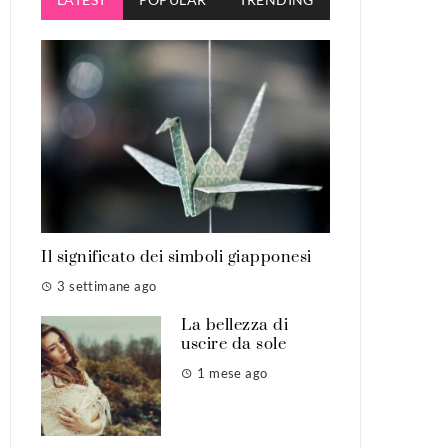
Il significato dei simboli giapponesi
3 settimane ago
La bellezza di
uscire da sole
1 mese ago