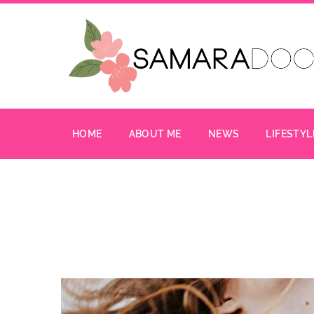
HOME
ABOUT ME
NEWS
LIFESTYL