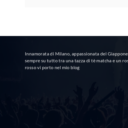
Innamorata di Milano, appassionata del Giappone 
sempre su tutto tra una tazza di tè matcha e un ro
rosso vi porto nel mio blog