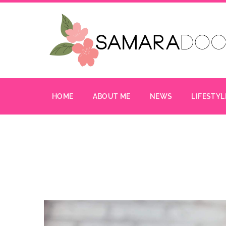
HOME
ABOUT ME
NEWS
LIFESTYL