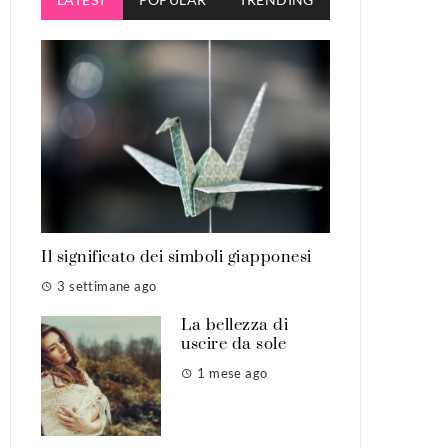
Il significato dei simboli giapponesi
3 settimane ago
La bellezza di
uscire da sole
1 mese ago