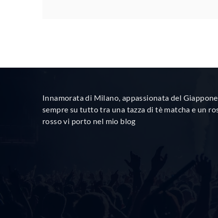
Innamorata di Milano, appassionata del Giappone 
sempre su tutto tra una tazza di tè matcha e un ro
rosso vi porto nel mio blog