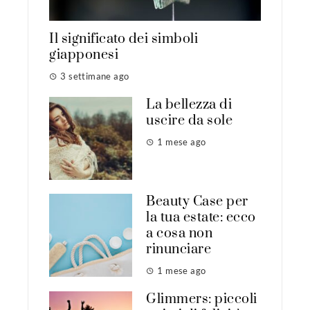
Il significato dei simboli
giapponesi
3 settimane ago
La bellezza di
uscire da sole
1 mese ago
Beauty Case per
la tua estate: ecco
a cosa non
rinunciare
1 mese ago
Glimmers: piccoli