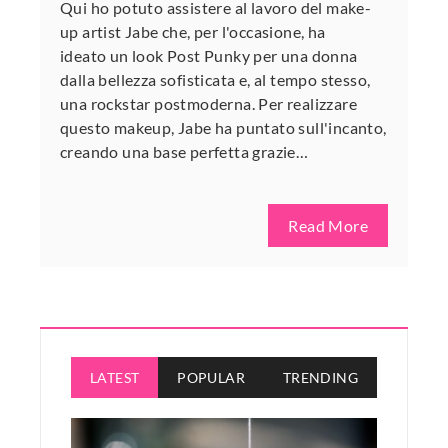
Qui ho potuto assistere al lavoro del make-
up artist Jabe che, per l'occasione, ha
ideato un look Post Punky per una donna
dalla bellezza sofisticata e, al tempo stesso,
una rockstar postmoderna. Per realizzare
questo makeup, Jabe ha puntato sull'incanto,
creando una base perfetta grazie…
Read More
LATEST
POPULAR
TRENDING