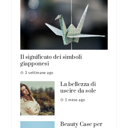
Il significato dei simboli
giapponesi
3 settimane ago
La bellezza di
uscire da sole
1 mese ago
Beauty Case per