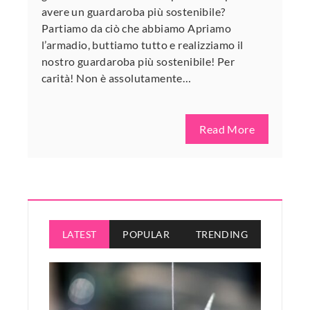
avere un guardaroba più sostenibile?
Partiamo da ciò che abbiamo Apriamo
l’armadio, buttiamo tutto e realizziamo il
nostro guardaroba più sostenibile! Per
carità! Non è assolutamente…
Read More
LATEST
POPULAR
TRENDING