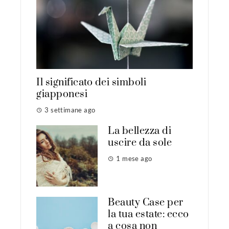
Il significato dei simboli
giapponesi
3 settimane ago
La bellezza di
uscire da sole
1 mese ago
Beauty Case per
la tua estate: ecco
a cosa non