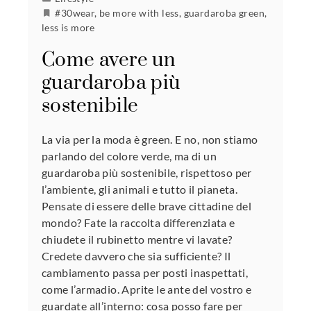
#30wear
,
be more with less
,
guardaroba green
,
less is more
Come avere un
guardaroba più
sostenibile
La via per la moda è green. E no, non stiamo
parlando del colore verde, ma di un
guardaroba più sostenibile, rispettoso per
l’ambiente, gli animali e tutto il pianeta.
Pensate di essere delle brave cittadine del
mondo? Fate la raccolta differenziata e
chiudete il rubinetto mentre vi lavate?
Credete davvero che sia sufficiente? Il
cambiamento passa per posti inaspettati,
come l’armadio. Aprite le ante del vostro e
guardate all’interno: cosa posso fare per