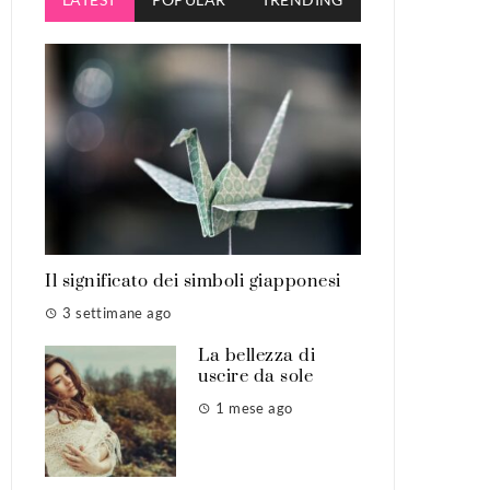
Il significato dei simboli giapponesi
3 settimane ago
La bellezza di
uscire da sole
1 mese ago