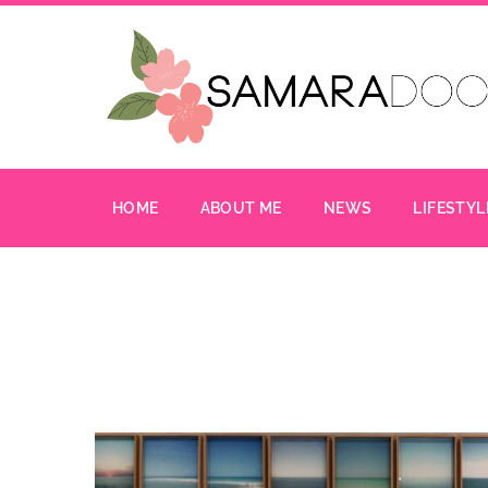
HOME
ABOUT ME
NEWS
LIFESTYL