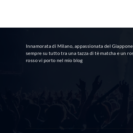
Innamorata di Milano, appassionata del Giappone 
sempre su tutto tra una tazza di tè matcha e un ro
rosso vi porto nel mio blog