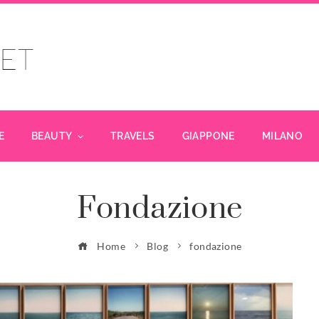
E
BEAUTY
TRAVELS
GIAPPONE
MILANO
Fondazione
Home
Blog
fondazione