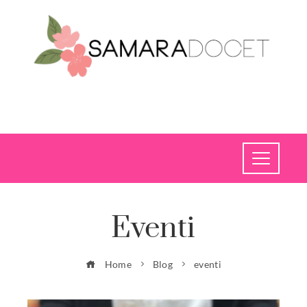
Eventi
Home
Blog
eventi