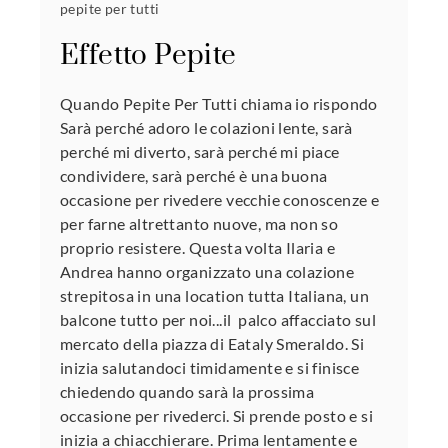
pepite per tutti
Effetto Pepite
Quando Pepite Per Tutti chiama io rispondo
Sarà perché adoro le colazioni lente, sarà
perché mi diverto, sarà perché mi piace
condividere, sarà perché è una buona
occasione per rivedere vecchie conoscenze e
per farne altrettanto nuove, ma non so
proprio resistere. Questa volta Ilaria e
Andrea hanno organizzato una colazione
strepitosa in una location tutta Italiana, un
balcone tutto per noi...il palco affacciato sul
mercato della piazza di Eataly Smeraldo. Si
inizia salutandoci timidamente e si finisce
chiedendo quando sarà la prossima
occasione per rivederci. Si prende posto e si
inizia a chiacchierare. Prima lentamente e