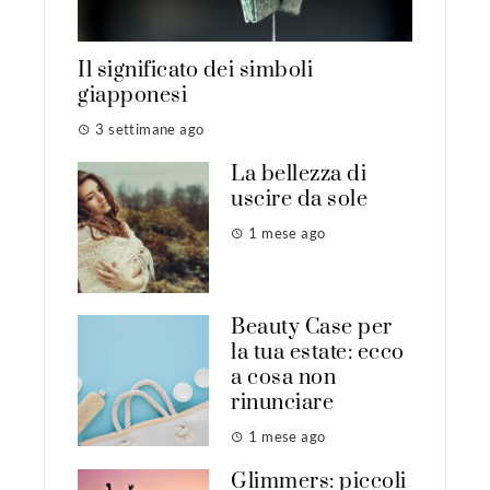
Il significato dei simboli
giapponesi
3 settimane ago
La bellezza di
uscire da sole
1 mese ago
Beauty Case per
la tua estate: ecco
a cosa non
rinunciare
1 mese ago
Glimmers: piccoli