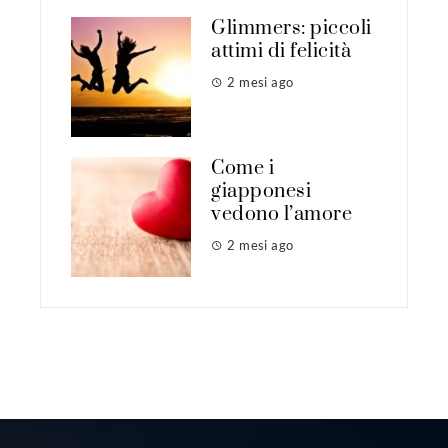
Glimmers: piccoli
attimi di felicità
2 mesi ago
Come i
giapponesi
vedono l’amore
2 mesi ago