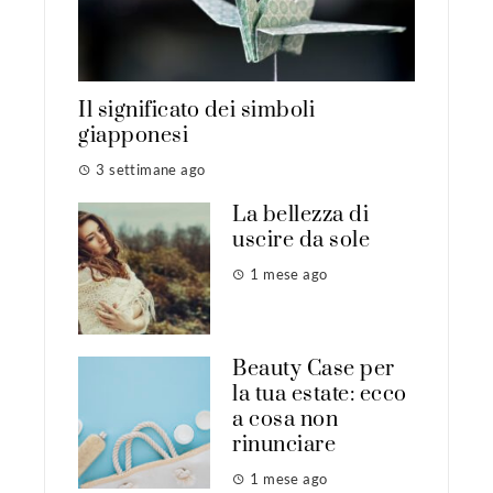
Il significato dei simboli
giapponesi
3 settimane ago
La bellezza di
uscire da sole
1 mese ago
Beauty Case per
la tua estate: ecco
a cosa non
rinunciare
1 mese ago