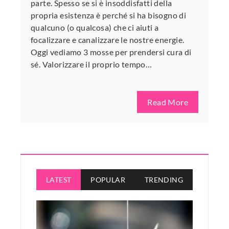
parte. Spesso se si è insoddisfatti della
propria esistenza è perché si ha bisogno di
qualcuno (o qualcosa) che ci aiuti a
focalizzare e canalizzare le nostre energie.
Oggi vediamo 3 mosse per prendersi cura di
sé. Valorizzare il proprio tempo…
Read More
LATEST
POPULAR
TRENDING