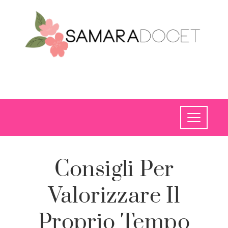
Consigli Per
Valorizzare Il
Proprio Tempo