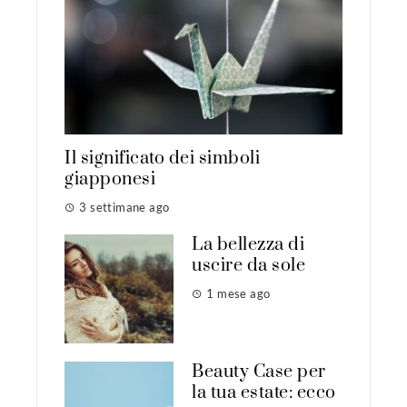
Il significato dei simboli
giapponesi
3 settimane ago
La bellezza di
uscire da sole
1 mese ago
Beauty Case per
la tua estate: ecco