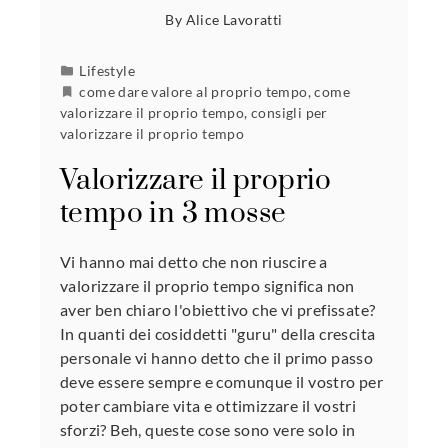
By
Alice Lavoratti
Lifestyle
come dare valore al proprio tempo
,
come
valorizzare il proprio tempo
,
consigli per
valorizzare il proprio tempo
Valorizzare il proprio
tempo in 3 mosse
Vi hanno mai detto che non riuscire a
valorizzare il proprio tempo significa non
aver ben chiaro l'obiettivo che vi prefissate?
In quanti dei cosiddetti "guru" della crescita
personale vi hanno detto che il primo passo
deve essere sempre e comunque il vostro per
poter cambiare vita e ottimizzare il vostri
sforzi? Beh, queste cose sono vere solo in