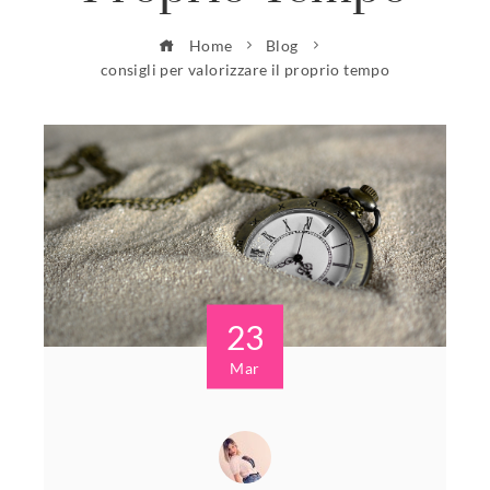
Home
Blog
consigli per valorizzare il proprio tempo
23
Mar