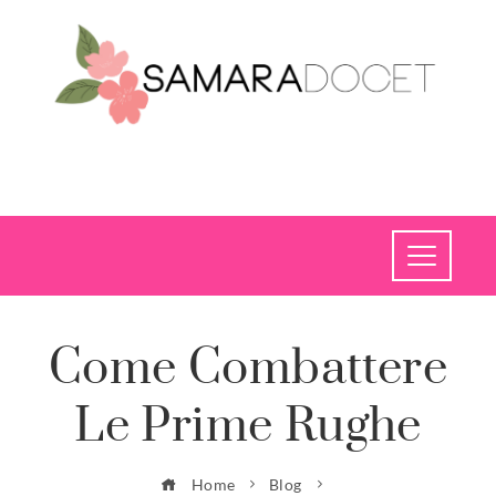
Come Combattere
Le Prime Rughe
Home
Blog