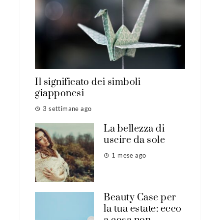
Il significato dei simboli
giapponesi
3 settimane ago
La bellezza di
uscire da sole
1 mese ago
Beauty Case per
la tua estate: ecco