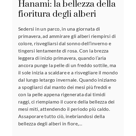
Hanami: la bellezza della
fioritura degli alberi
Sedersi in un parco, in una giornata di
primavera, ad ammirare gli alberi riempirsi di
colore, risvegliarsi dal sonno dell’inverno e
tingersi lentamente di rosa. Con la brezza
leggera di inizio primavera, quando l’aria
ancora punge la pelle di un freddo sottile, ma
il sole inizia a scaldare e a risvegliare il mondo
dal lungo letargo invernale. Quando iniziamo
a spogliarci dal manto dei mesi più freddi e
con la pelle appena rigenerata dai timidi
raggi, ci riempiamo il cuore della bellezza dei
mesi miti, attendendo il periodo più caldo.
Assaporare tutto ciò, inebriandosi della
bellezza degli alberi in fiore,…