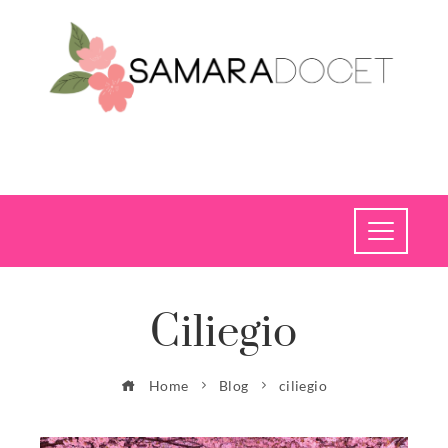
Ciliegio
Home
Blog
ciliegio